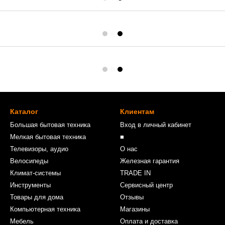
Каталог
Клиентам
Большая бытовая техника
Вход в личный кабинет
Мелкая бытовая техника
■
Телевизоры, аудио
О нас
Велосипеды
Железная гарантия
Климат-системы
TRADE IN
Инструменты
Сервисный центр
Товары для дома
Отзывы
Компьютерная техника
Магазины
Мебель
Оплата и доставка