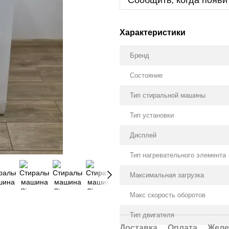
Сообщить, когда появи
Характеристики
Бренд
Состояние
Тип стиральной машины
Тип установки
Дисплей
Тип нагревательного элемента
Максимальная загрузка
Макс скорость оборотов
Тип двигателя
Доставка
Оплата
Желе