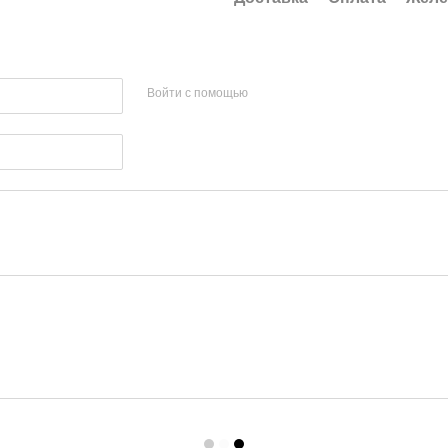
Войти с помощью