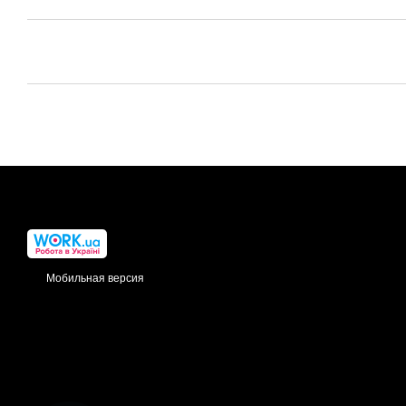
Мобильная версия