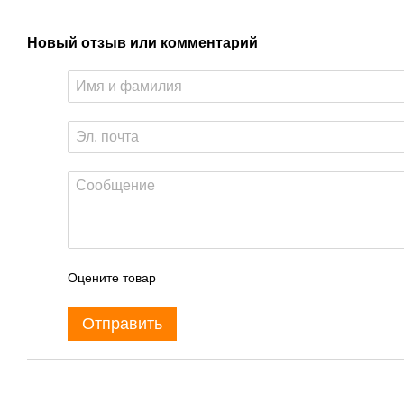
Новый отзыв или комментарий
Оцените товар
Отправить