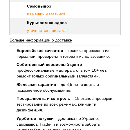
Самовывоз
из наших магазинов
Курьером на адрес
уточняется при заказе
Больше информации о доставке
Европейское качество
– техника привезена из
Германии, проверена и готова к использованию.
Собственный сервисный центр
–
профессиональные мастера с опытом 10+ лет,
ремонт только оригинальными запчастями.
Железная гарантия
– до 3,5 лет защиты и
пожизненное обслуживание.
Прозрачность и контроль
– 15 этапов проверки,
тестирование во всех режимах, клининг и
дезинфекция.
Удобство покупки
– доставка по Украине,
самовывоз, Trade-in и возможность забрать
крупногабаритную технику с дома.