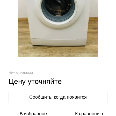
Нет в наличии
Цену уточняйте
Сообщить, когда появится
В избранное
К сравнению