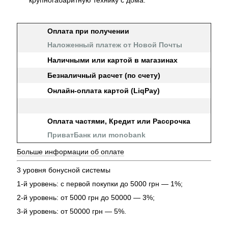
Оплата при получении
Наложенный платеж от Новой Почты
Наличными или картой в магазинах
Безналичный расчет (по счету)
Онлайн-оплата картой (LiqPay)
Оплата частями, Кредит или Рассрочка
ПриватБанк или monobank
Больше информации об оплате
3 уровня бонусной системы
1-й уровень: с первой покупки до 5000 грн — 1%;
2-й уровень: от 5000 грн до 50000 — 3%;
3-й уровень: от 50000 грн — 5%.