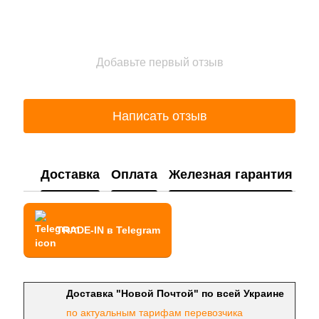
Добавьте первый отзыв
Написать отзыв
Доставка
Оплата
Железная гарантия
TRADE-IN в Telegram
Доставка "Новой Почтой" по всей Украине
по актуальным тарифам перевозчика