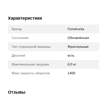
Характеристики
Бренд
Constructa
Состояние
Обновлённая
Тип стиральной машины
Фронтальная
Дисплей
есть
Максимальная загрузка
6,0 кг
Макс скорость оборотов
1400
Отзывы