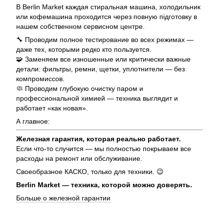
В Berlin Market каждая стиральная машина, холодильник
или кофемашина проходится через повную підготовку в
нашем собственном сервисном центре.
🔧 Проводим полное тестирование во всех режимах —
даже тех, которыми редко кто пользуется.
🧩 Заменяем все изношенные или критически важные
детали: фильтры, ремни, щетки, уплотнители — без
компромиссов.
🧼 Проводим глубокую очистку паром и
профессиональной химией — техника выглядит и
работает «как новая».
А главное:
Железная гарантия, которая реально работает.
Если что-то случится — мы полностью покрываем все
расходы на ремонт или обслуживание.
Своеобразное КАСКО, только для техники. 😉
Berlin Market — техника, которой можно доверять.
Больше о железной гарантии