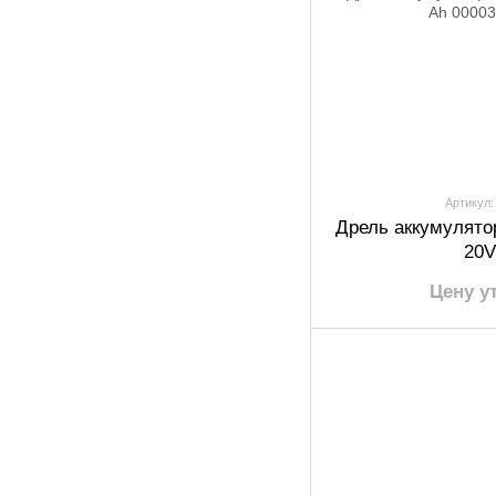
Артикул:
Дрель аккумулято
20V
Цену у