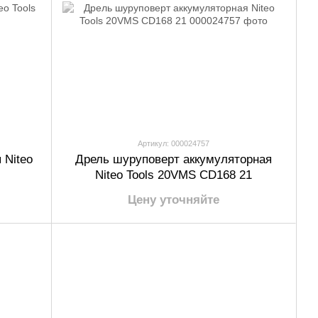
Артикул: 000024757
 Niteo
Дрель шуруповерт аккумуляторная
Niteo Tools 20VMS CD168 21
Цену уточняйте