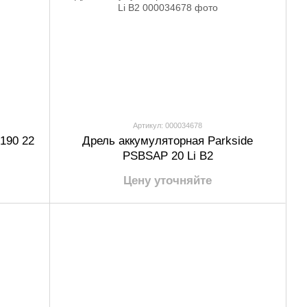
Артикул: 000034678
190 22
Дрель аккумуляторная Parkside
PSBSAP 20 Li B2
Цену уточняйте