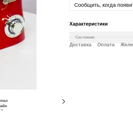
Сообщить, когда появи
Характеристики
Состояние
Доставка
Оплата
Желе