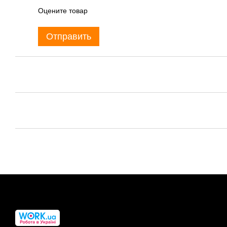
Оцените товар
Отправить