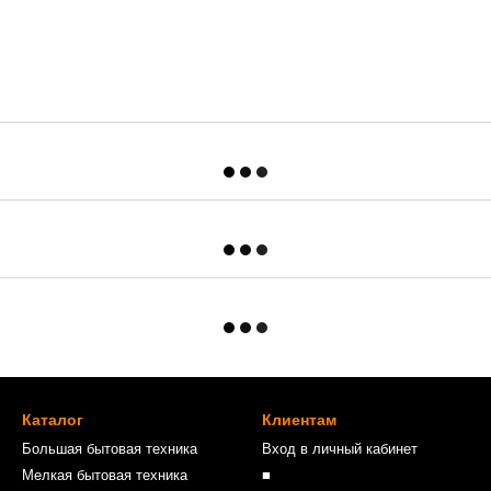
Каталог
Клиентам
Большая бытовая техника
Вход в личный кабинет
Мелкая бытовая техника
■