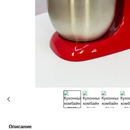
Описание