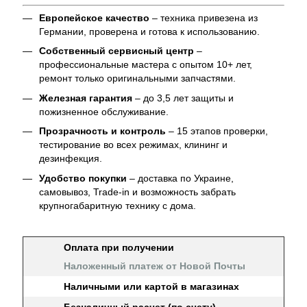
Европейское качество
– техника привезена из
Германии, проверена и готова к использованию.
Собственный сервисный центр
–
профессиональные мастера с опытом 10+ лет,
ремонт только оригинальными запчастями.
Железная гарантия
– до 3,5 лет защиты и
пожизненное обслуживание.
Прозрачность и контроль
– 15 этапов проверки,
тестирование во всех режимах, клининг и
дезинфекция.
Удобство покупки
– доставка по Украине,
самовывоз, Trade-in и возможность забрать
крупногабаритную технику с дома.
Оплата при получении
Наложенный платеж от Новой Почты
Наличными или картой в магазинах
Безналичный расчет (по счету)