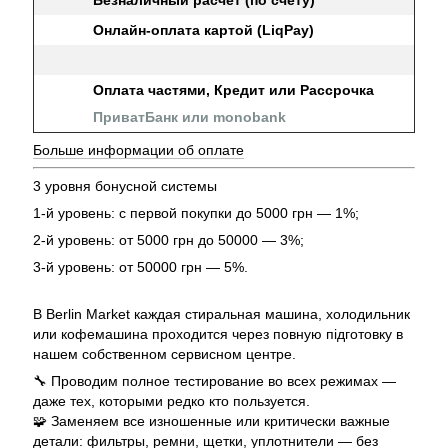
Онлайн-оплата картой (LiqPay)
Оплата частями, Кредит или Рассрочка
ПриватБанк или monobank
Больше информации об оплате
3 уровня бонусной системы
1-й уровень: с первой покупки до 5000 грн — 1%;
2-й уровень: от 5000 грн до 50000 — 3%;
3-й уровень: от 50000 грн — 5%.
В Berlin Market каждая стиральная машина, холодильник
или кофемашина проходится через повную підготовку в
нашем собственном сервисном центре.
🔧 Проводим полное тестирование во всех режимах —
даже тех, которыми редко кто пользуется.
🧩 Заменяем все изношенные или критически важные
детали: фильтры, ремни, щетки, уплотнители — без