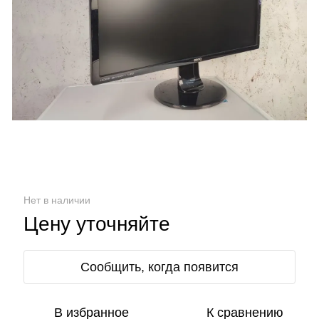
Нет в наличии
Цену уточняйте
Сообщить, когда появится
В избранное
К сравнению