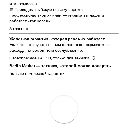
компромиссов.
🧼 Проводим глубокую очистку паром и
профессиональной химией — техника выглядит и
работает «как новая».
А главное:
Железная гарантия, которая реально работает.
Если что-то случится — мы полностью покрываем все
расходы на ремонт или обслуживание.
Своеобразное КАСКО, только для техники. 😉
Berlin Market — техника, которой можно доверять.
Больше о железной гарантии