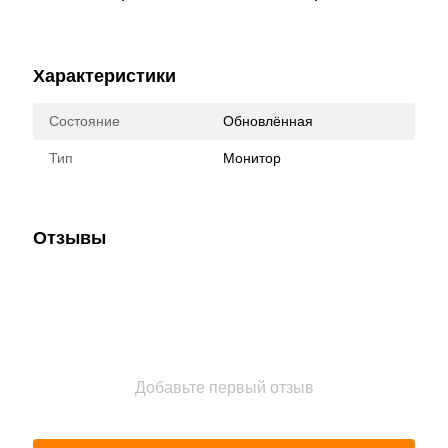
Характеристики
Состояние
Обновлённая
Тип
Монитор
Отзывы
Добавьте первый отзыв