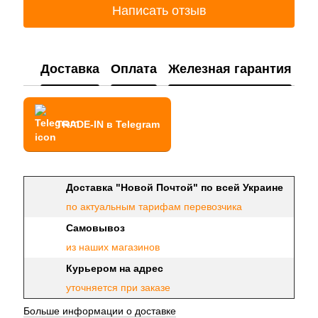
Написать отзыв
Доставка
Оплата
Железная гарантия
TRADE-IN в Telegram
Доставка "Новой Почтой" по всей Украине
по актуальным тарифам перевозчика
Самовывоз
из наших магазинов
Курьером на адрес
уточняется при заказе
Больше информации о доставке