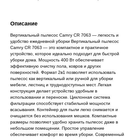
Описание
Вертикальный пылесос Camry CR 7063 — легкость и
удобство ежедневной уборки Вертикальный пылесос
Camry CR 7063 — это компактное и практичное
устройство, которое идеально подходит для быстрой
уборки дома. Мощность 400 Вт обеспечивает
эффективную очистку пола, ковров и других
поверхностей. Формат 2в1 позволяет использовать
пылесос как вертикальный или ручной для уборки
мебели, лестниц и труднодоступных мест. Легкая
конструкция делает устройство удобным в
использовании и переноске. Циклонная система
фильтрации способствует стабильной мощности
всасывания. Контейнер для пыли легко снимается и
очищается без использования мешков. Компактные
размеры позволяют удобно хранить пылесос даже в
небольшом помещении. Простое управление
обеспечивает комфорт во время уборки. Современный