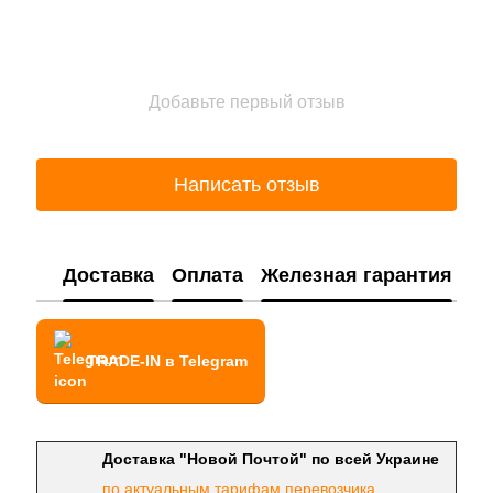
Добавьте первый отзыв
Написать отзыв
Доставка
Оплата
Железная гарантия
TRADE-IN в Telegram
Доставка "Новой Почтой" по всей Украине
по актуальным тарифам перевозчика