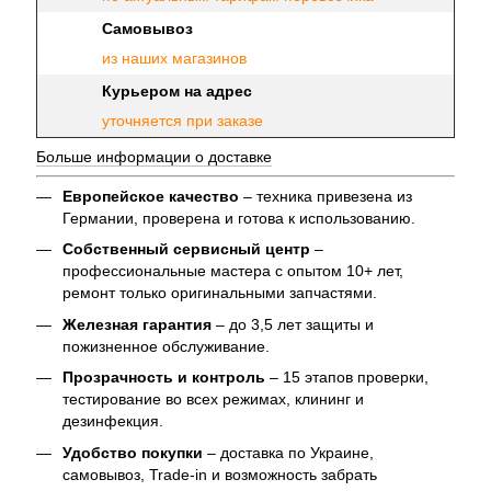
Самовывоз
из наших магазинов
Курьером на адрес
уточняется при заказе
Больше информации о доставке
Европейское качество
– техника привезена из
Германии, проверена и готова к использованию.
Собственный сервисный центр
–
профессиональные мастера с опытом 10+ лет,
ремонт только оригинальными запчастями.
Железная гарантия
– до 3,5 лет защиты и
пожизненное обслуживание.
Прозрачность и контроль
– 15 этапов проверки,
тестирование во всех режимах, клининг и
дезинфекция.
Удобство покупки
– доставка по Украине,
самовывоз, Trade-in и возможность забрать