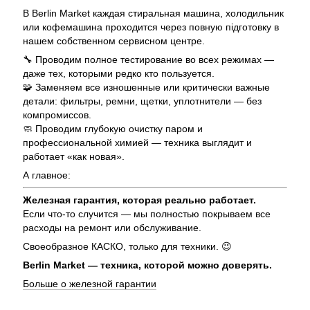
В Berlin Market каждая стиральная машина, холодильник
или кофемашина проходится через повную підготовку в
нашем собственном сервисном центре.
🔧 Проводим полное тестирование во всех режимах —
даже тех, которыми редко кто пользуется.
🧩 Заменяем все изношенные или критически важные
детали: фильтры, ремни, щетки, уплотнители — без
компромиссов.
🧼 Проводим глубокую очистку паром и
профессиональной химией — техника выглядит и
работает «как новая».
А главное:
Железная гарантия, которая реально работает.
Если что-то случится — мы полностью покрываем все
расходы на ремонт или обслуживание.
Своеобразное КАСКО, только для техники. 😉
Berlin Market — техника, которой можно доверять.
Больше о железной гарантии