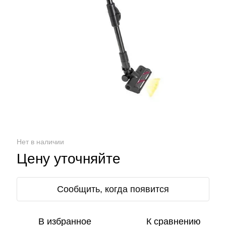
Нет в наличии
Цену уточняйте
Сообщить, когда появится
В избранное
К сравнению