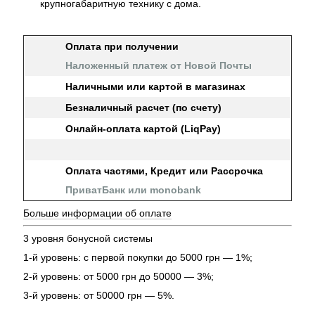
крупногабаритную технику с дома.
Оплата при получении
Наложенный платеж от Новой Почты
Наличными или картой в магазинах
Безналичный расчет (по счету)
Онлайн-оплата картой (LiqPay)
Оплата частями, Кредит или Рассрочка
ПриватБанк или monobank
Больше информации об оплате
3 уровня бонусной системы
1-й уровень: с первой покупки до 5000 грн — 1%;
2-й уровень: от 5000 грн до 50000 — 3%;
3-й уровень: от 50000 грн — 5%.