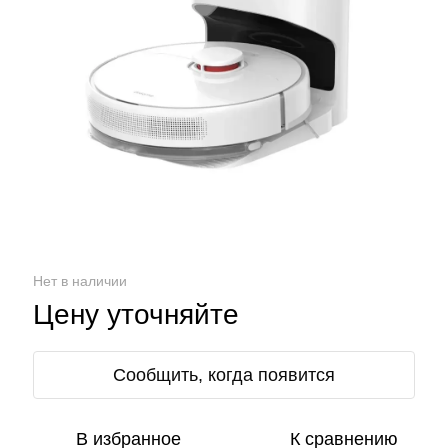
Нет в наличии
Цену уточняйте
Сообщить, когда появится
В избранное
К сравнению