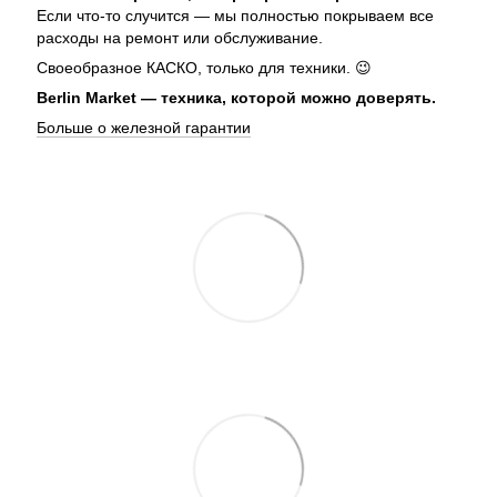
Если что-то случится — мы полностью покрываем все
расходы на ремонт или обслуживание.
Своеобразное КАСКО, только для техники. 😉
Berlin Market — техника, которой можно доверять.
Больше о железной гарантии