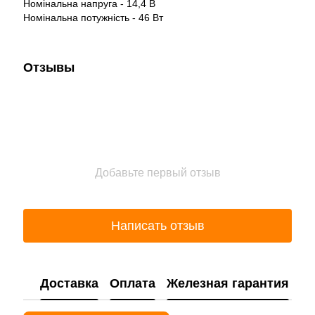
Номінальна напруга - 14,4 В
Номінальна потужність - 46 Вт
Отзывы
Добавьте первый отзыв
Написать отзыв
Доставка
Оплата
Железная гарантия