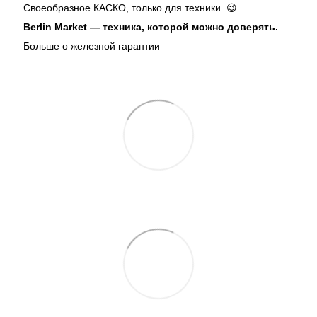
Своеобразное КАСКО, только для техники. 😉
Berlin Market — техника, которой можно доверять.
Больше о железной гарантии