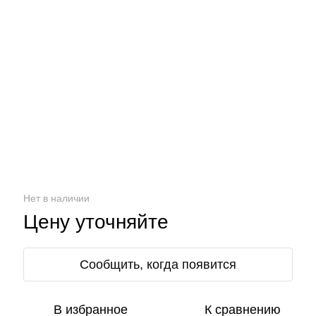
Нет в наличии
Цену уточняйте
Сообщить, когда появится
В избранное
К сравнению