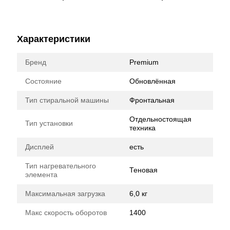
Характеристики
Бренд
Premium
Состояние
Обновлённая
Тип стиральной машины
Фронтальная
Отдельностоящая
Тип установки
техника
Дисплей
есть
Тип нагревательного
Теновая
элемента
Максимальная загрузка
6,0 кг
Макс скорость оборотов
1400