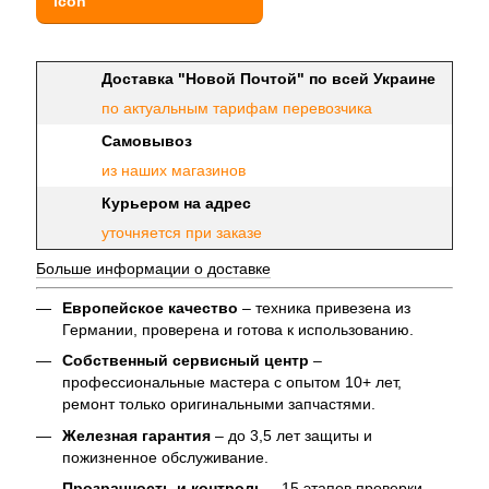
Доставка "Новой Почтой" по всей Украине
по актуальным тарифам перевозчика
Самовывоз
из наших магазинов
Курьером на адрес
уточняется при заказе
Больше информации о доставке
Европейское качество
– техника привезена из
Германии, проверена и готова к использованию.
Собственный сервисный центр
–
профессиональные мастера с опытом 10+ лет,
ремонт только оригинальными запчастями.
Железная гарантия
– до 3,5 лет защиты и
пожизненное обслуживание.
Прозрачность и контроль
– 15 этапов проверки,