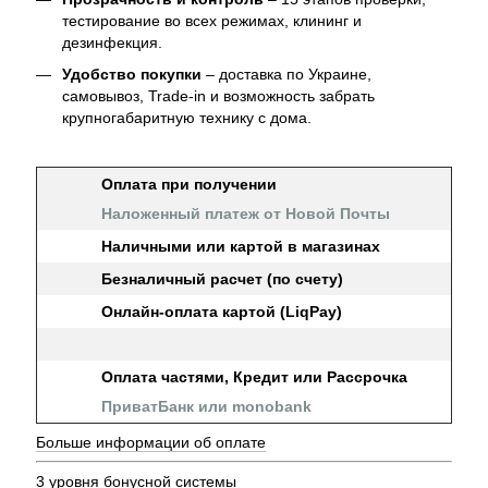
тестирование во всех режимах, клининг и
дезинфекция.
Удобство покупки
– доставка по Украине,
самовывоз, Trade-in и возможность забрать
крупногабаритную технику с дома.
Оплата при получении
Наложенный платеж от Новой Почты
Наличными или картой в магазинах
Безналичный расчет (по счету)
Онлайн-оплата картой (LiqPay)
Оплата частями, Кредит или Рассрочка
ПриватБанк или monobank
Больше информации об оплате
3 уровня бонусной системы