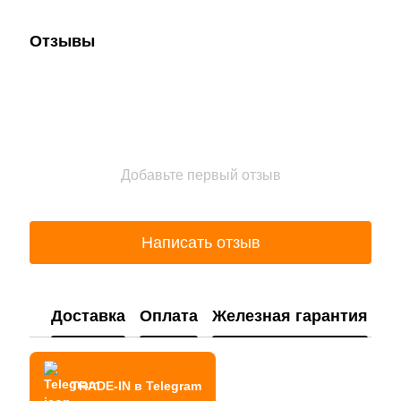
Отзывы
Добавьте первый отзыв
Написать отзыв
Доставка
Оплата
Железная гарантия
TRADE-IN в Telegram