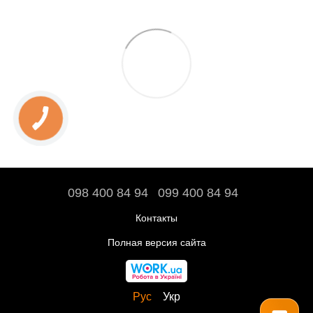
098 400 84 94‬
099 400 84 94
Контакты
Полная версия сайта
Рус
Укр