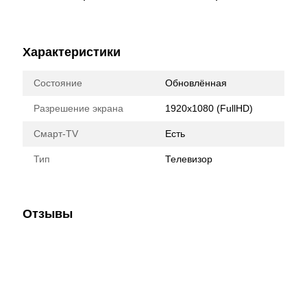
Характеристики
Состояние
Обновлённая
Разрешение экрана
1920x1080 (FullHD)
Смарт-TV
Есть
Тип
Телевизор
Отзывы