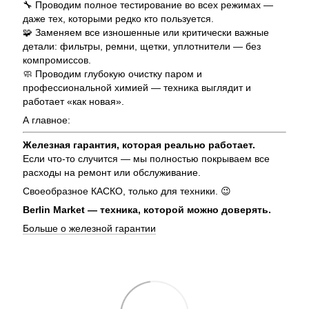
🔧 Проводим полное тестирование во всех режимах —
даже тех, которыми редко кто пользуется.
🧩 Заменяем все изношенные или критически важные
детали: фильтры, ремни, щетки, уплотнители — без
компромиссов.
🧼 Проводим глубокую очистку паром и
профессиональной химией — техника выглядит и
работает «как новая».
А главное:
Железная гарантия, которая реально работает.
Если что-то случится — мы полностью покрываем все
расходы на ремонт или обслуживание.
Своеобразное КАСКО, только для техники. 😉
Berlin Market — техника, которой можно доверять.
Больше о железной гарантии