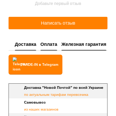
Добавьте первый отзыв
Написать отзыв
Доставка
Оплата
Железная гарантия
TRADE-IN в Telegram
Доставка "Новой Почтой" по всей Украине
по актуальным тарифам перевозчика
Самовывоз
из наших магазинов