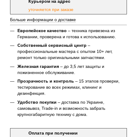
Курьером на адрес
уточняется при заказе
Больше информации о доставке
Европейское качество
– техника привезена из
Германии, проверена и готова к использованию.
Собственный сервисный центр
–
профессиональные мастера с опытом 10+ лет,
ремонт только оригинальными запчастями.
Железная гарантия
– до 3,5 лет защиты и
пожизненное обслуживание.
Прозрачность и контроль
– 15 этапов проверки,
тестирование во всех режимах, клининг и
дезинфекция.
Удобство покупки
– доставка по Украине,
самовывоз, Trade-in и возможность забрать
крупногабаритную технику с дома.
Оплата при получении