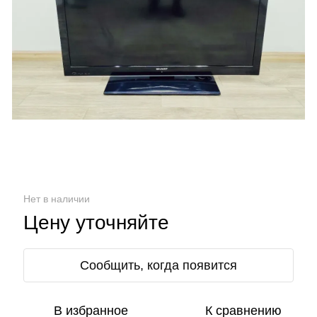
Нет в наличии
Цену уточняйте
Сообщить, когда появится
В избранное
К сравнению