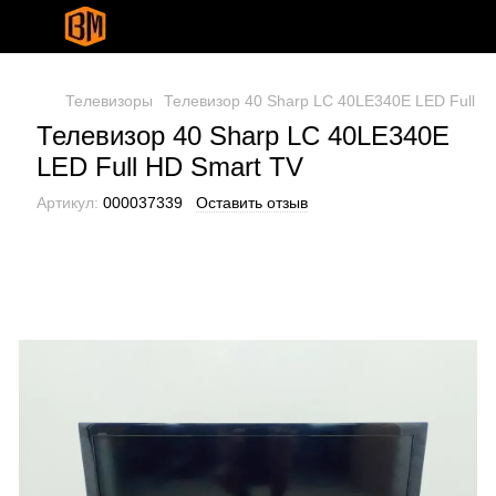
Телевизоры
Телевизор 40 Sharp LC 40LE340E LED Full H
Телевизор 40 Sharp LC 40LE340E
LED Full HD Smart TV
Артикул:
000037339
Оставить отзыв