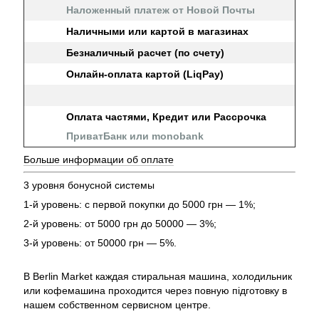
Наложенный платеж от Новой Почты
Наличными или картой в магазинах
Безналичный расчет (по счету)
Онлайн-оплата картой (LiqPay)
Оплата частями, Кредит или Рассрочка
ПриватБанк или monobank
Больше информации об оплате
3 уровня бонусной системы
1-й уровень: с первой покупки до 5000 грн — 1%;
2-й уровень: от 5000 грн до 50000 — 3%;
3-й уровень: от 50000 грн — 5%.
В Berlin Market каждая стиральная машина, холодильник
или кофемашина проходится через повную підготовку в
нашем собственном сервисном центре.