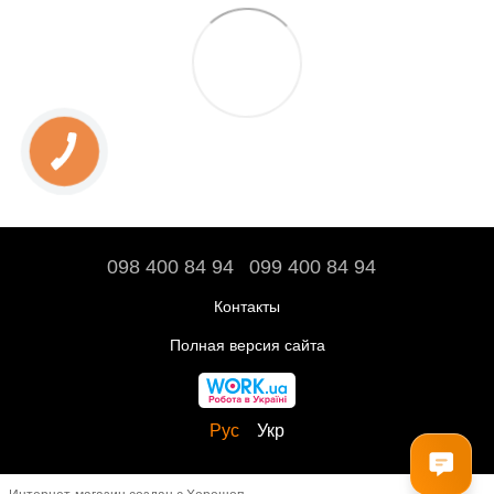
098 400 84 94‬
099 400 84 94
Контакты
Полная версия сайта
Рус
Укр