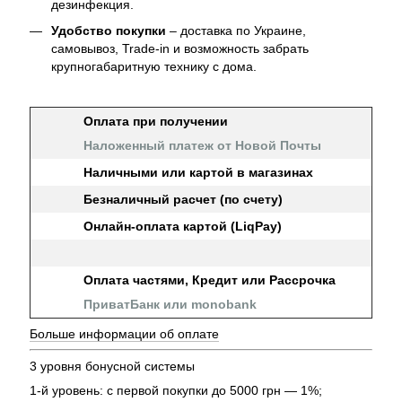
дезинфекция.
Удобство покупки
– доставка по Украине,
самовывоз, Trade-in и возможность забрать
крупногабаритную технику с дома.
Оплата при получении
Наложенный платеж от Новой Почты
Наличными или картой в магазинах
Безналичный расчет (по счету)
Онлайн-оплата картой (LiqPay)
Оплата частями, Кредит или Рассрочка
ПриватБанк или monobank
Больше информации об оплате
3 уровня бонусной системы
1-й уровень: с первой покупки до 5000 грн — 1%;