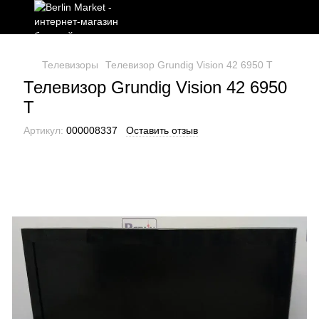
Телевизоры
Телевизор Grundig Vision 42 6950 T
Телевизор Grundig Vision 42 6950
T
Артикул:
000008337
Оставить отзыв