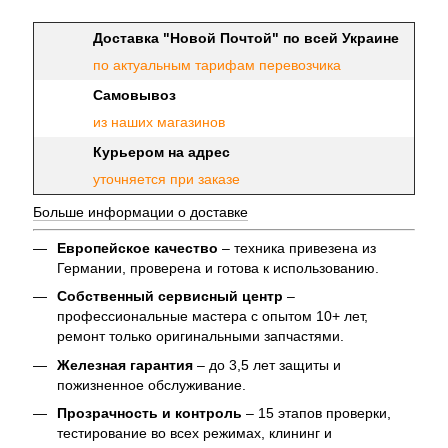
Доставка "Новой Почтой" по всей Украине
по актуальным тарифам перевозчика
Самовывоз
из наших магазинов
Курьером на адрес
уточняется при заказе
Больше информации о доставке
Европейское качество
– техника привезена из
Германии, проверена и готова к использованию.
Собственный сервисный центр
–
профессиональные мастера с опытом 10+ лет,
ремонт только оригинальными запчастями.
Железная гарантия
– до 3,5 лет защиты и
пожизненное обслуживание.
Прозрачность и контроль
– 15 этапов проверки,
тестирование во всех режимах, клининг и