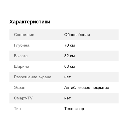
Характеристики
Состояние
Обновлённая
Глубина
70 см
Высота
82 см
Ширина
63 см
Разрешение экрана
нет
Экран
Антибликовое покрытие
Смарт-TV
нет
Тип
Телевизор