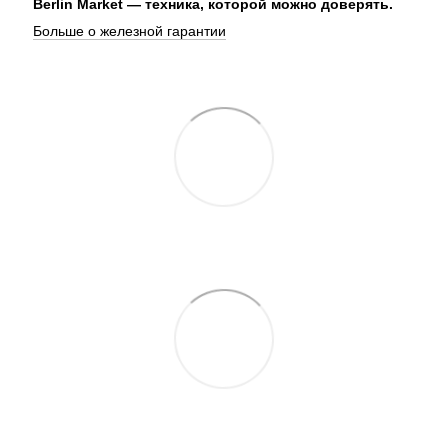
Berlin Market — техника, которой можно доверять.
Больше о железной гарантии