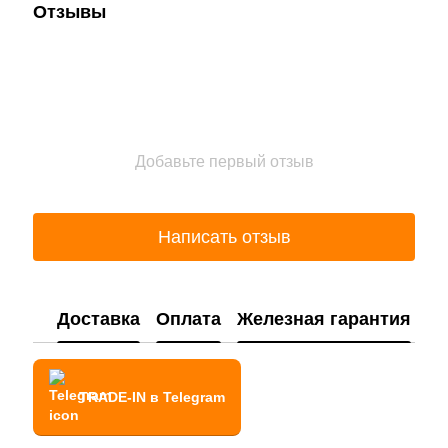
Отзывы
Добавьте первый отзыв
Написать отзыв
Доставка
Оплата
Железная гарантия
TRADE-IN в Telegram