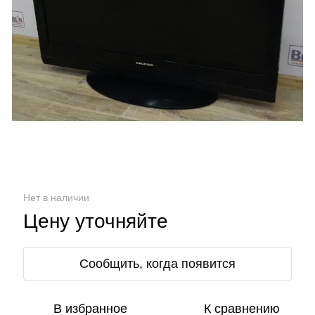
Нет в наличии
Цену уточняйте
Сообщить, когда появится
В избранное
К сравнению