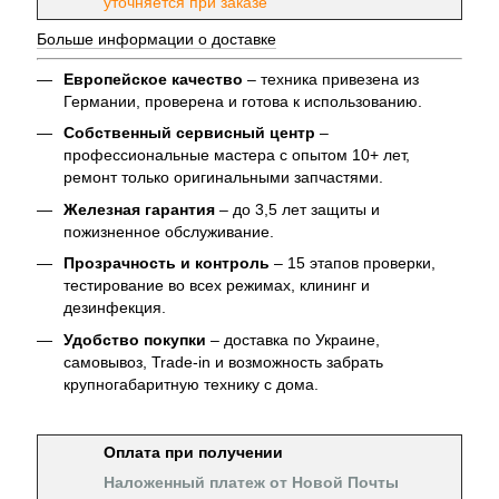
уточняется при заказе
Больше информации о доставке
Европейское качество
– техника привезена из
Германии, проверена и готова к использованию.
Собственный сервисный центр
–
профессиональные мастера с опытом 10+ лет,
ремонт только оригинальными запчастями.
Железная гарантия
– до 3,5 лет защиты и
пожизненное обслуживание.
Прозрачность и контроль
– 15 этапов проверки,
тестирование во всех режимах, клининг и
дезинфекция.
Удобство покупки
– доставка по Украине,
самовывоз, Trade-in и возможность забрать
крупногабаритную технику с дома.
Оплата при получении
Наложенный платеж от Новой Почты