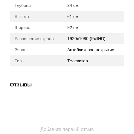
Глубина
24 см
Высота
61 см
Ширина
92 см
Разрешение экрана
1920x1080 (FullHD)
Экран
Антибликовое покрытие
Тип
Телевизор
Отзывы
Добавьте первый отзыв