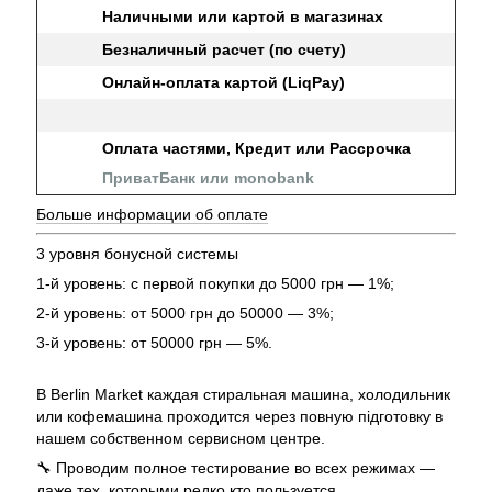
Наличными или картой в магазинах
Безналичный расчет (по счету)
Онлайн-оплата картой (LiqPay)
Оплата частями, Кредит или Рассрочка
ПриватБанк или monobank
Больше информации об оплате
3 уровня бонусной системы
1-й уровень: с первой покупки до 5000 грн — 1%;
2-й уровень: от 5000 грн до 50000 — 3%;
3-й уровень: от 50000 грн — 5%.
В Berlin Market каждая стиральная машина, холодильник
или кофемашина проходится через повную підготовку в
нашем собственном сервисном центре.
🔧 Проводим полное тестирование во всех режимах —
даже тех, которыми редко кто пользуется.