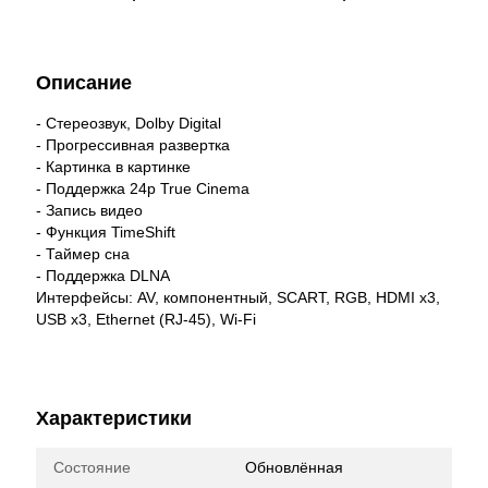
Описание
- Стереозвук, Dolby Digital
- Прогрессивная развертка
- Картинка в картинке
- Поддержка 24p True Cinema
- Запись видео
- Функция TimeShift
- Таймер сна
- Поддержка DLNA
Интерфейсы: AV, компонентный, SCART, RGB, HDMI x3,
USB x3, Ethernet (RJ-45), Wi-Fi
Характеристики
Состояние
Обновлённая