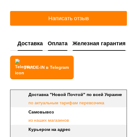
Написать отзыв
Доставка
Оплата
Железная гарантия
TRADE-IN в Telegram
Доставка "Новой Почтой" по всей Украине
по актуальным тарифам перевозчика
Самовывоз
из наших магазинов
Курьером на адрес