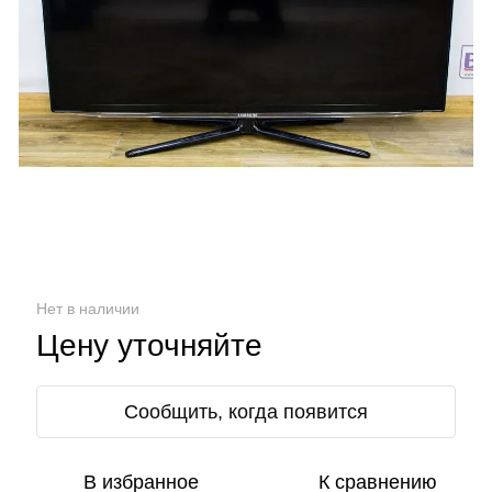
Нет в наличии
Цену уточняйте
Сообщить, когда появится
В избранное
К сравнению