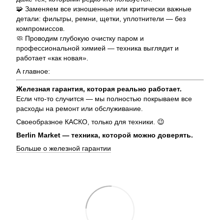
🧩 Заменяем все изношенные или критически важные
детали: фильтры, ремни, щетки, уплотнители — без
компромиссов.
🧼 Проводим глубокую очистку паром и
профессиональной химией — техника выглядит и
работает «как новая».
А главное:
Железная гарантия, которая реально работает.
Если что-то случится — мы полностью покрываем все
расходы на ремонт или обслуживание.
Своеобразное КАСКО, только для техники. 😉
Berlin Market — техника, которой можно доверять.
Больше о железной гарантии