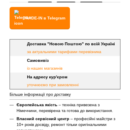
TRADE-IN в Telegram
Доставка "Новою Поштою" по всій Україні
за актуальними тарифами перевізника
Самовивіз
із наших магазинів
На адресу кур'єром
уточнюємо при замовленні
Більше інформації про доставку
Європейська якість
– техніка привезена з
Німеччини, перевірена та готова до використання.
Власний сервісний центр
– професійні майстри з
10+ років досвіду, ремонт тільки оригінальними