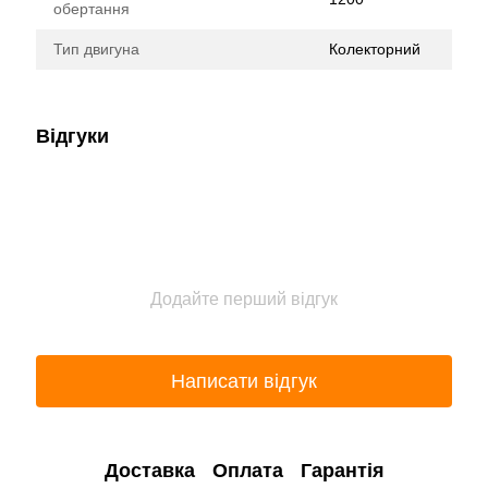
обертання
Тип двигуна
Колекторний
Відгуки
Додайте перший відгук
Написати відгук
Доставка
Оплата
Гарантія