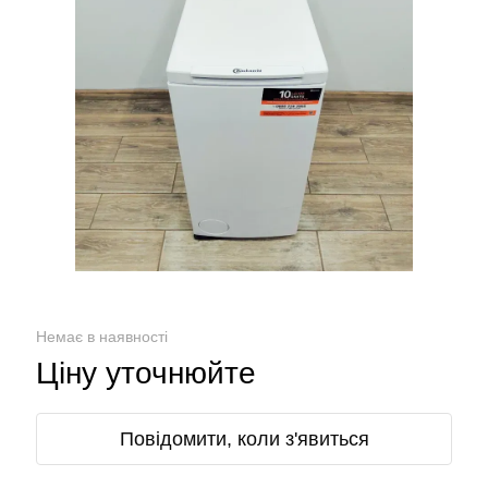
Немає в наявності
Ціну уточнюйте
Повідомити, коли з'явиться