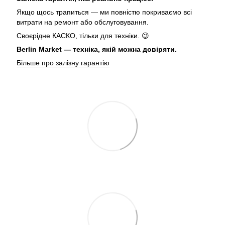
Якщо щось трапиться — ми повністю покриваємо всі
витрати на ремонт або обслуговування.
Своєрідне КАСКО, тільки для техніки. 😉
Berlin Market — техніка, якій можна довіряти.
Більше про залізну гарантію