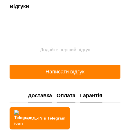
Відгуки
Додайте перший відгук
Написати відгук
Доставка
Оплата
Гарантія
TRADE-IN в Telegram