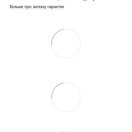
Більше про залізну гарантію