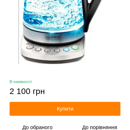
В наявності
2 100 грн
Купити
До обраного
До порівняння