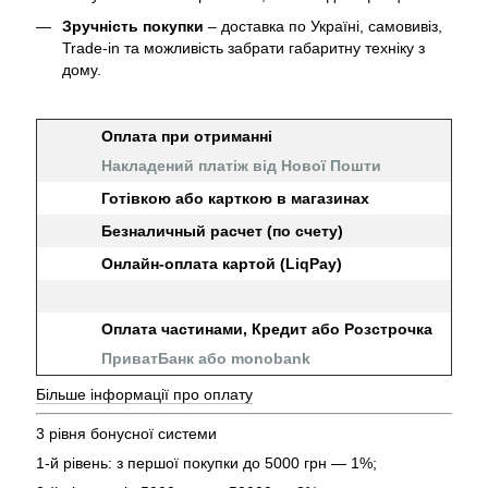
Зручність покупки
– доставка по Україні, самовивіз,
Trade-in та можливість забрати габаритну техніку з
дому.
Оплата при отриманні
Накладений платіж від Нової Пошти
Готівкою або карткою в магазинах
Безналичный расчет (по счету)
Онлайн-оплата картой (LiqPay)
Оплата частинами, Кредит або Розстрочка
ПриватБанк або monobank
Більше інформації про оплату
3 рівня бонусної системи
1-й рівень: з першої покупки до 5000 грн — 1%;