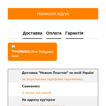
Написати відгук
Доставка
Оплата
Гарантія
TRADE-IN в Telegram
Доставка "Новою Поштою" по всій Україні
за актуальними тарифами перевізника
Самовивіз
із наших магазинів
На адресу кур'єром