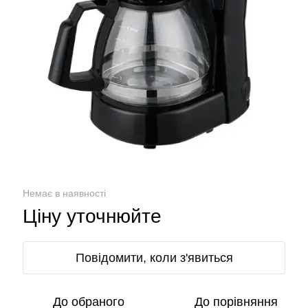
Немає в наявності
Ціну уточнюйте
Повідомити, коли з'явиться
До обраного
До порівняння