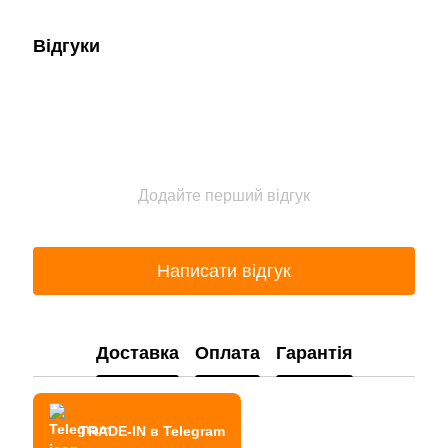
Відгуки
Додайте перший відгук
Написати відгук
Доставка
Оплата
Гарантія
TRADE-IN в Telegram