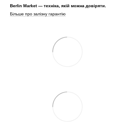
Berlin Market — техніка, якій можна довіряти.
Більше про залізну гарантію