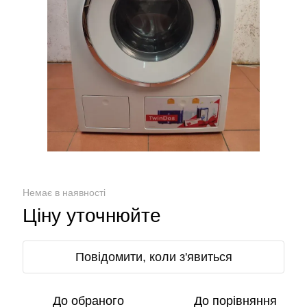
Немає в наявності
Ціну уточнюйте
Повідомити, коли з'явиться
До обраного
До порівняння