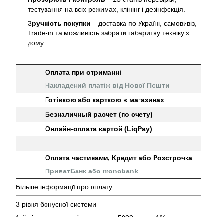
тестування на всіх режимах, клінінг і дезінфекція.
Зручність покупки
– доставка по Україні, самовивіз,
Trade-in та можливість забрати габаритну техніку з
дому.
Оплата при отриманні
Накладений платіж від Нової Пошти
Готівкою або карткою в магазинах
Безналичный расчет (по счету)
Онлайн-оплата картой (LiqPay)
Оплата частинами, Кредит або Розстрочка
ПриватБанк або monobank
Більше інформації про оплату
3 рівня бонусної системи