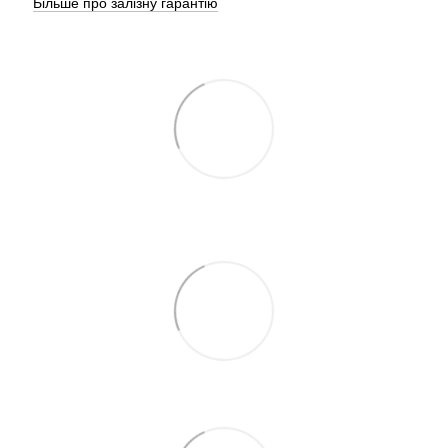
Більше про залізну гарантію