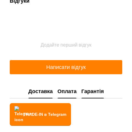
Відгуки
Додайте перший відгук
Написати відгук
Доставка
Оплата
Гарантія
TRADE-IN в Telegram