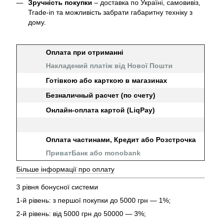
Зручність покупки
– доставка по Україні, самовивіз,
Trade-in та можливість забрати габаритну техніку з
дому.
Оплата при отриманні
Накладений платіж від Нової Пошти
Готівкою або карткою в магазинах
Безналичный расчет (по счету)
Онлайн-оплата картой (LiqPay)
Оплата частинами, Кредит або Розстрочка
ПриватБанк або monobank
Більше інформації про оплату
3 рівня бонусної системи
1-й рівень: з першої покупки до 5000 грн — 1%;
2-й рівень: від 5000 грн до 50000 — 3%;