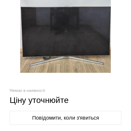
Немає в наявності
Ціну уточнюйте
Повідомити, коли з'явиться