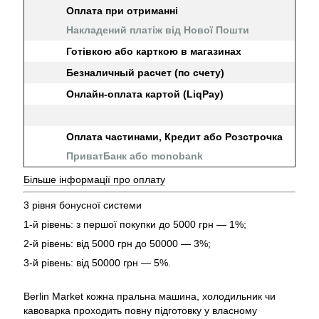
Оплата при отриманні
Накладений платіж від Нової Пошти
Готівкою або карткою в магазинах
Безналичный расчет (по счету)
Онлайн-оплата картой (LiqPay)
Оплата частинами, Кредит або Розстрочка
ПриватБанк або monobank
Більше інформації про оплату
3 рівня бонусної системи
1-й рівень: з першої покупки до 5000 грн — 1%;
2-й рівень: від 5000 грн до 50000 — 3%;
3-й рівень: від 50000 грн — 5%.
Berlin Market кожна пральна машина, холодильник чи
кавоварка проходить повну підготовку у власному