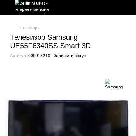
Телевізори
Телевизор Samsung
UE55F6340SS Smart 3D
Артикул:
000013216
Залишити відгук