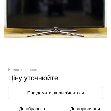
Немає в наявності
Ціну уточнюйте
Повідомити, коли з'явиться
До обраного
До порівняння