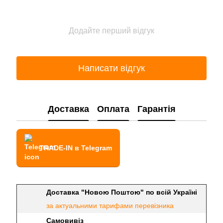
Додайте перший відгук
Написати відгук
Доставка
Оплата
Гарантія
TRADE-IN в Telegram
Доставка "Новою Поштою" по всій Україні
за актуальними тарифами перевізника
Самовивіз