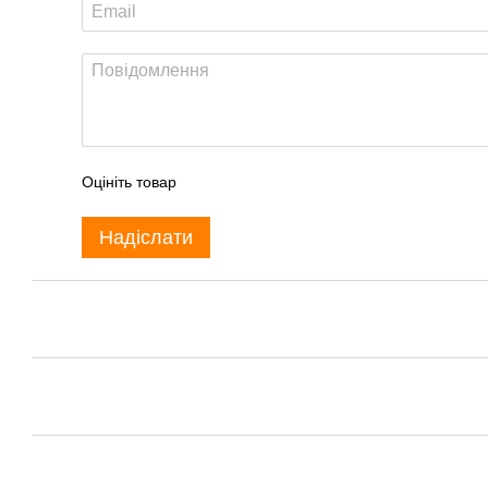
Оцініть товар
Надіслати