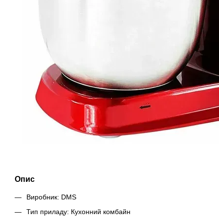
Опис
Виробник: DMS
Тип приладу: Кухонний комбайн