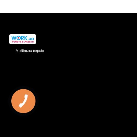
Мобільна версія