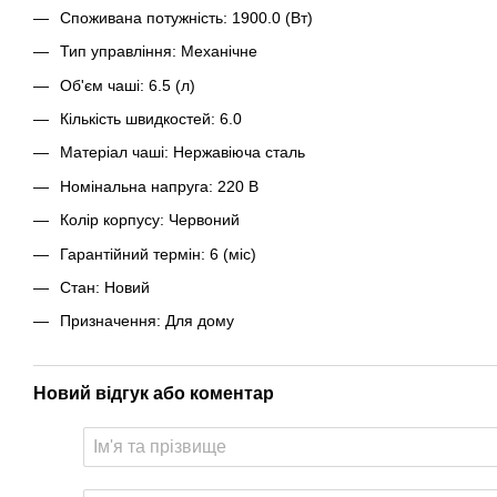
Споживана потужність: 1900.0 (Вт)
Тип управління: Механічне
Об'єм чаші: 6.5 (л)
Кількість швидкостей: 6.0
Матеріал чаші: Нержавіюча сталь
Номінальна напруга: 220 В
Колір корпусу: Червоний
Гарантійний термін: 6 (міс)
Стан: Новий
Призначення: Для дому
Новий відгук або коментар