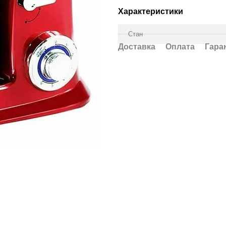
Характеристики
Стан
Доставка
Оплата
Гара