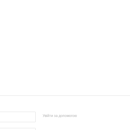
Увійти за допомогою