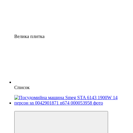
Велика плитка
Список
Новинка