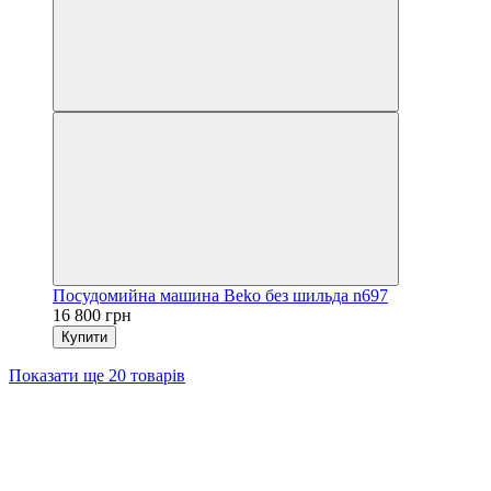
Посудомийна машина Beko без шильда n697
16 800 грн
Купити
Показати ще 20 товарів