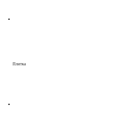
Плитка