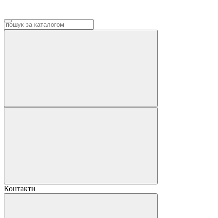
Контакти