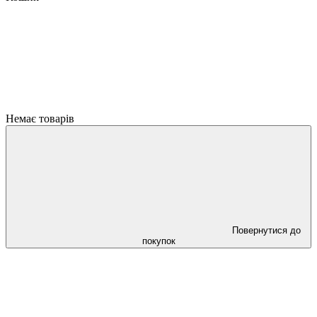
Немає товарів
Повернутися до
покупок