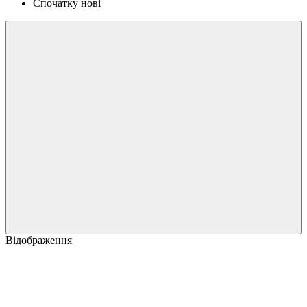
Спочатку нові
Відображення