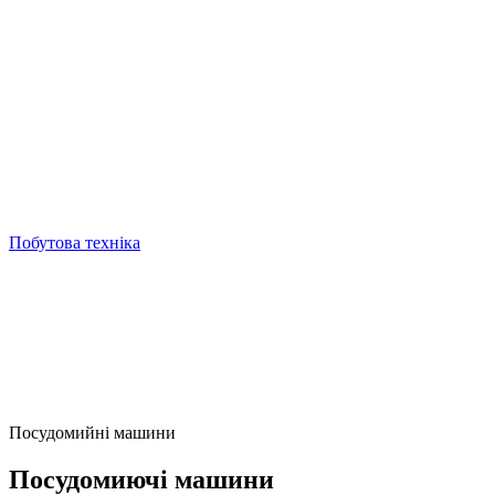
Побутова техніка
Посудомийні машини
Посудомиючі машини