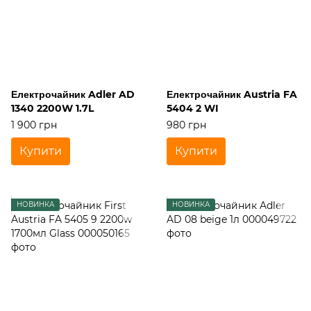
Електрочайник Adler AD
Електрочайник Austria FA
1340 2200W 1.7L
5404 2 WI
1 900 грн
980 грн
Купити
Купити
НОВИНКА
НОВИНКА