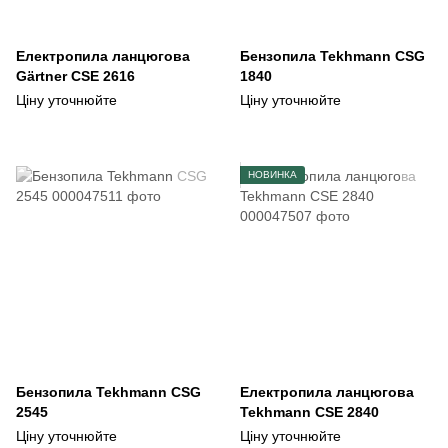
Електропила ланцюгова
Бензопила Tekhmann CSG
Gärtner CSE 2616
1840
Ціну уточнюйте
Ціну уточнюйте
НОВИНКА
Бензопила Tekhmann CSG
Електропила ланцюгова
2545
Tekhmann CSE 2840
Ціну уточнюйте
Ціну уточнюйте