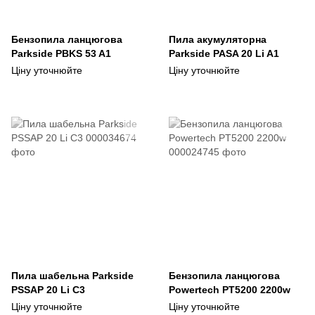
Бензопила ланцюгова
Пила акумуляторна
Parkside PBKS 53 A1
Parkside PASA 20 Li A1
Ціну уточнюйте
Ціну уточнюйте
Пила шабельна Parkside
Бензопила ланцюгова
PSSAP 20 Li C3
Powertech PT5200 2200w
Ціну уточнюйте
Ціну уточнюйте