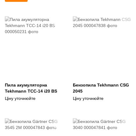
Пила акумуляторна
Бензопила Tekhmann CSG
Tekhmann ТСС-14 i20 BS
2045
Ціну уточнюйте
Ціну уточнюйте