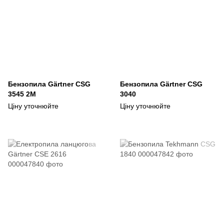
Бензопила Gärtner CSG
Бензопила Gärtner CSG
3545 2М
3040
Ціну уточнюйте
Ціну уточнюйте