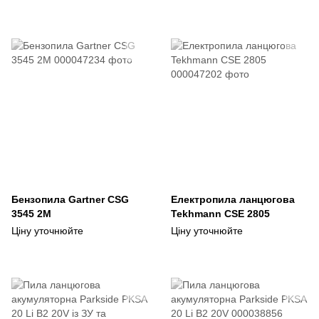
Бензопила Gartner CSG
Електропила ланцюгова
3545 2М
Tekhmann CSE 2805
Ціну уточнюйте
Ціну уточнюйте