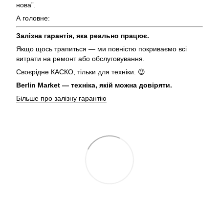
нова”.
А головне:
Залізна гарантія, яка реально працює.
Якщо щось трапиться — ми повністю покриваємо всі
витрати на ремонт або обслуговування.
Своєрідне КАСКО, тільки для техніки. 😉
Berlin Market — техніка, якій можна довіряти.
Більше про залізну гарантію