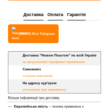
Доставка
Оплата
Гарантія
TRADE-IN в Telegram
Доставка "Новою Поштою" по всій Україні
за актуальними тарифами перевізника
Самовивіз
із наших магазинів
На адресу кур'єром
уточнюємо при замовленні
Більше інформації про доставку
Європейська якість
– техніка привезена з