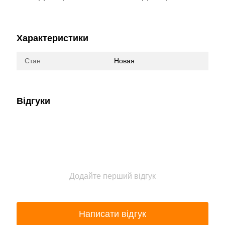
Характеристики
Стан
Новая
Відгуки
Додайте перший відгук
Написати відгук