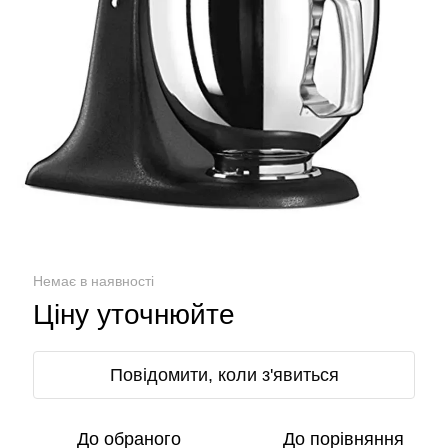
Немає в наявності
Ціну уточнюйте
Повідомити, коли з'явиться
До обраного
До порівняння