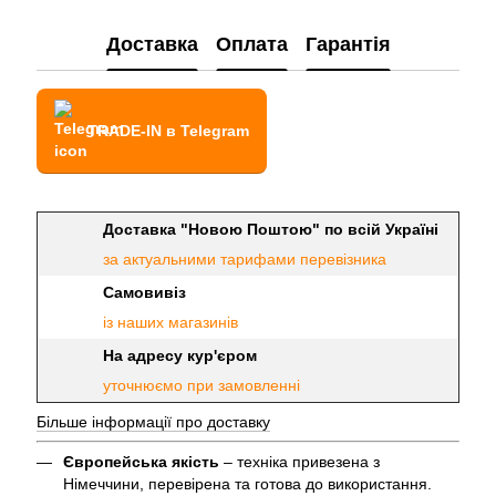
Доставка
Оплата
Гарантія
TRADE-IN в Telegram
Доставка "Новою Поштою" по всій Україні
за актуальними тарифами перевізника
Самовивіз
із наших магазинів
На адресу кур'єром
уточнюємо при замовленні
Більше інформації про доставку
Європейська якість
– техніка привезена з
Німеччини, перевірена та готова до використання.