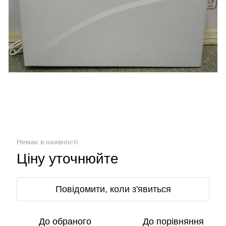
Немає в наявності
Ціну уточнюйте
Повідомити, коли з'явиться
До обраного
До порівняння