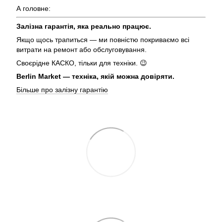
А головне:
Залізна гарантія, яка реально працює.
Якщо щось трапиться — ми повністю покриваємо всі
витрати на ремонт або обслуговування.
Своєрідне КАСКО, тільки для техніки. 😉
Berlin Market — техніка, якій можна довіряти.
Більше про залізну гарантію