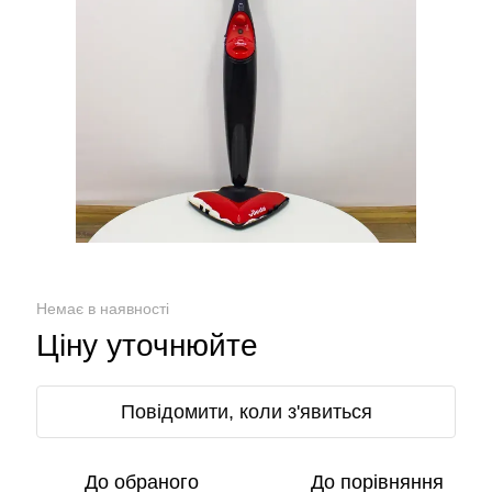
Немає в наявності
Ціну уточнюйте
Повідомити, коли з'явиться
До обраного
До порівняння