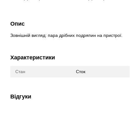
Опис
Зовнішній вигляд: пара дрібних подряпин на пристрої.
Характеристики
Стан
Сток
Відгуки