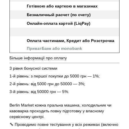
Готівкою або карткою в магазинах
Безналичный расчет (по счету)
Онлайн-оплата картой (LiqPay)
Оплата частинами, Кредит або Розстрочка
ПриватБанк або monobank
Більше інформації про оплату
3 рівня бонусної системи
1-й рівень: з першої покупки до 5000 грн — 1%;
2-й рівень: від 5000 грн до 50000 — 3%;
3-й рівень: від 50000 грн — 5%.
Berlin Market кожна пральна машина, холодильник чи
кавоварка проходить повну підготовку у власному
сервісному центрі.
🔧 Проводимо повне тестування у всіх режимах (включно