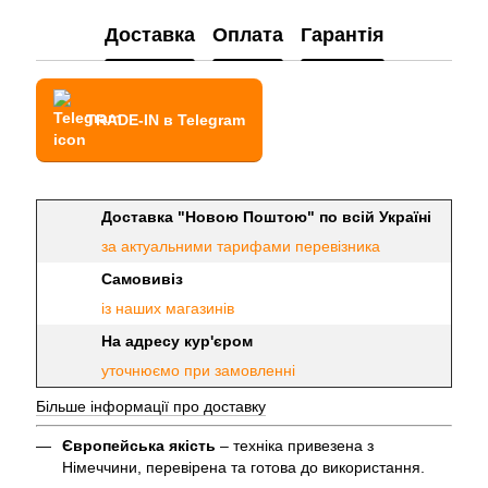
Доставка
Оплата
Гарантія
TRADE-IN в Telegram
Доставка "Новою Поштою" по всій Україні
за актуальними тарифами перевізника
Самовивіз
із наших магазинів
На адресу кур'єром
уточнюємо при замовленні
Більше інформації про доставку
Європейська якість
– техніка привезена з
Німеччини, перевірена та готова до використання.