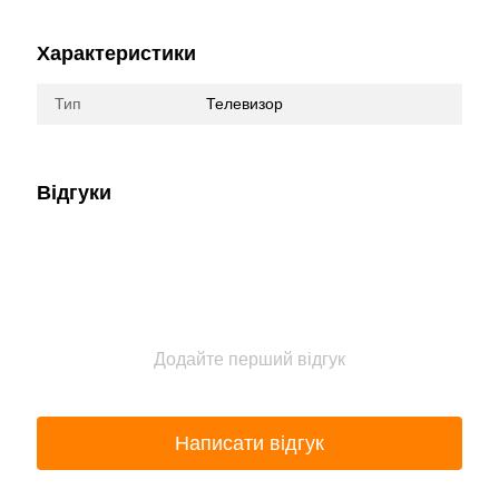
Характеристики
Тип
Телевизор
Відгуки
Додайте перший відгук
Написати відгук