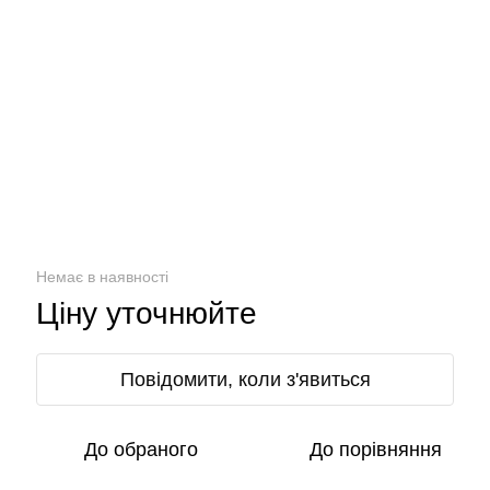
Немає в наявності
Ціну уточнюйте
Повідомити, коли з'явиться
До обраного
До порівняння