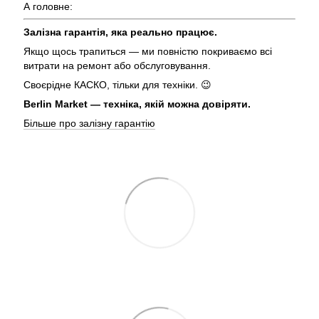
А головне:
Залізна гарантія, яка реально працює.
Якщо щось трапиться — ми повністю покриваємо всі
витрати на ремонт або обслуговування.
Своєрідне КАСКО, тільки для техніки. 😉
Berlin Market — техніка, якій можна довіряти.
Більше про залізну гарантію