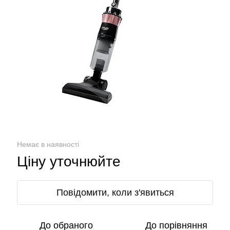
Немає в наявності
Ціну уточнюйте
Повідомити, коли з'явиться
До обраного
До порівняння