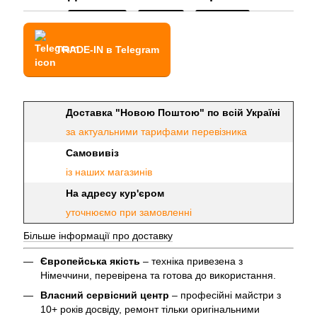
TRADE-IN в Telegram
Доставка "Новою Поштою" по всій Україні
за актуальними тарифами перевізника
Самовивіз
із наших магазинів
На адресу кур'єром
уточнюємо при замовленні
Більше інформації про доставку
Європейська якість
– техніка привезена з
Німеччини, перевірена та готова до використання.
Власний сервісний центр
– професійні майстри з
10+ років досвіду, ремонт тільки оригінальними