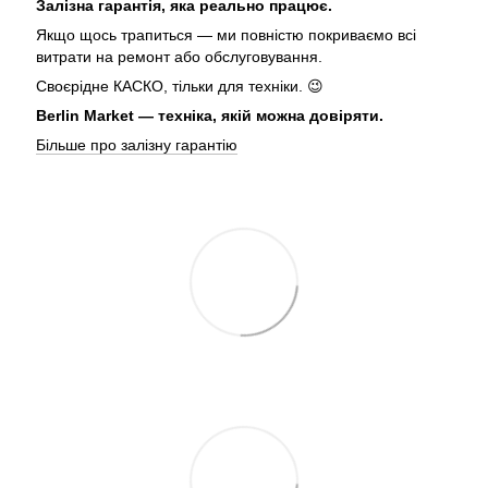
Залізна гарантія, яка реально працює.
Якщо щось трапиться — ми повністю покриваємо всі
витрати на ремонт або обслуговування.
Своєрідне КАСКО, тільки для техніки. 😉
Berlin Market — техніка, якій можна довіряти.
Більше про залізну гарантію