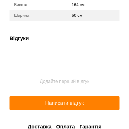
Висота
164 см
Ширина
60 см
Відгуки
Додайте перший відгук
Написати відгук
Доставка
Оплата
Гарантія