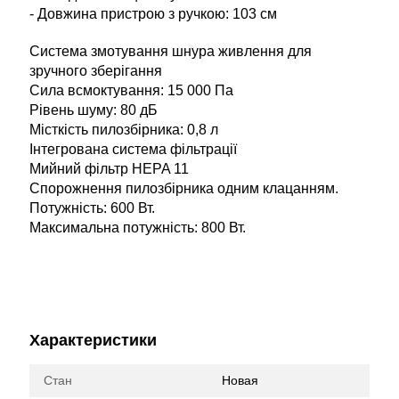
- Довжина пристрою з ручкою: 103 см
Система змотування шнура живлення для
зручного зберігання
Сила всмоктування: 15 000 Па
Рівень шуму: 80 дБ
Місткість пилозбірника: 0,8 л
Інтегрована система фільтрації
Мийний фільтр HEPA 11
Спорожнення пилозбірника одним клацанням.
Потужність: 600 Вт.
Максимальна потужність: 800 Вт.
Характеристики
Стан
Новая