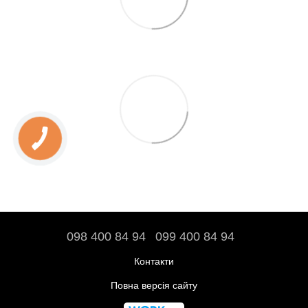
098 400 84 94‬
099 400 84 94
Контакти
Повна версія сайту