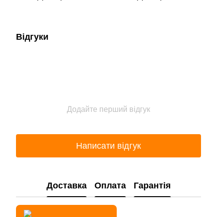
Відгуки
Додайте перший відгук
Написати відгук
Доставка
Оплата
Гарантія