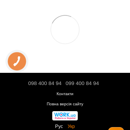
098 400 84 94‬
099 400 84 94
Контакти
Повна версія сайту
Рус
Укр