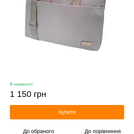
В наявності
1 150 грн
Купити
До обраного
До порівняння