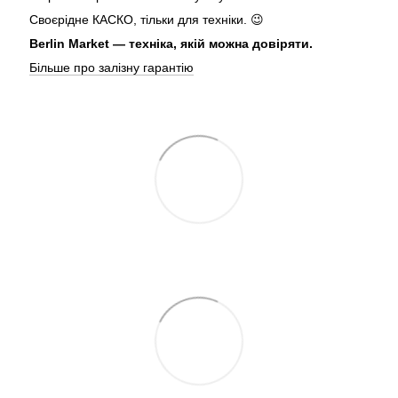
Своєрідне КАСКО, тільки для техніки. 😉
Berlin Market — техніка, якій можна довіряти.
Більше про залізну гарантію