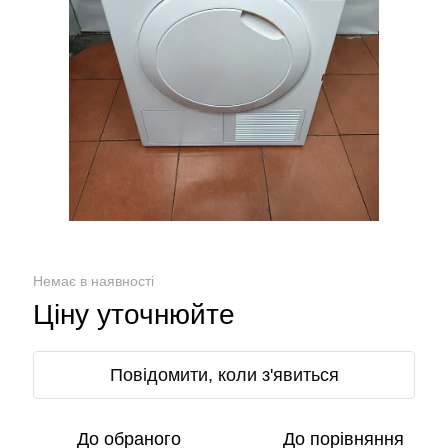
Немає в наявності
Ціну уточнюйте
Повідомити, коли з'явиться
До обраного
До порівняння