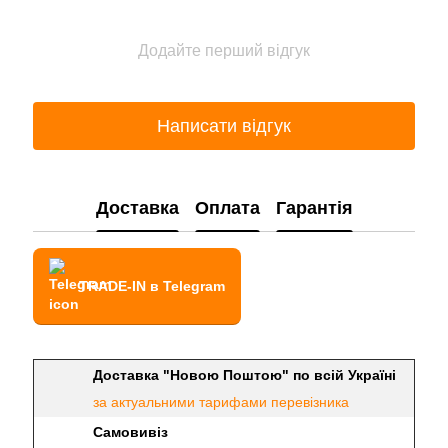
Додайте перший відгук
Написати відгук
Доставка
Оплата
Гарантія
TRADE-IN в Telegram
Доставка "Новою Поштою" по всій Україні
за актуальними тарифами перевізника
Самовивіз