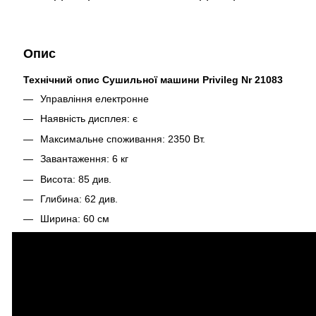
Опис
Технічний опис Сушильної машини Privileg Nr 21083
Управління електронне
Наявність дисплея: є
Максимальне споживання: 2350 Вт.
Завантаження: 6 кг
Висота: 85 див.
Глибина: 62 див.
Ширина: 60 см