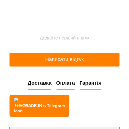
Додайте перший відгук
Написати відгук
Доставка
Оплата
Гарантія
TRADE-IN в Telegram