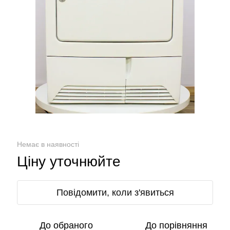
Немає в наявності
Ціну уточнюйте
Повідомити, коли з'явиться
До обраного
До порівняння