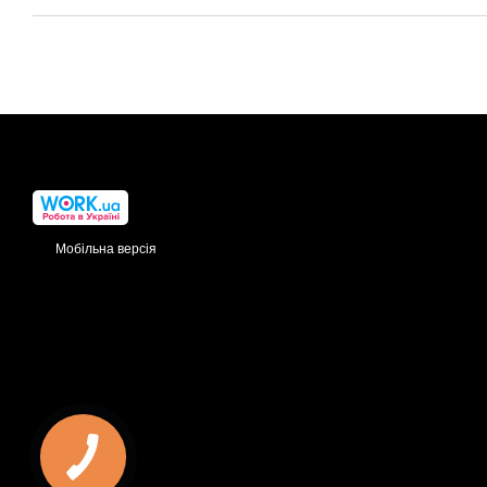
Мобільна версія