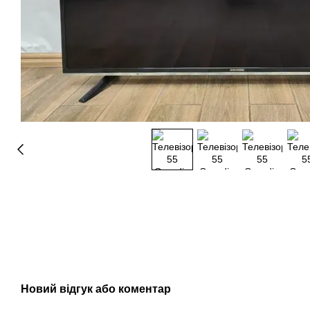
Новий відгук або коментар