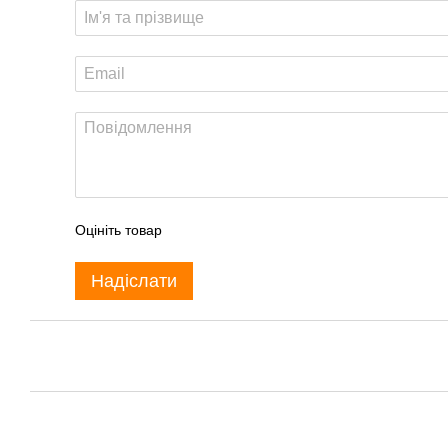
Оцініть товар
Надіслати