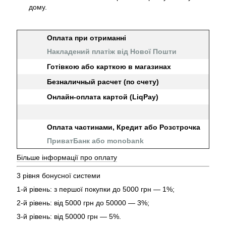
дому.
Оплата при отриманні
Накладений платіж від Нової Пошти
Готівкою або карткою в магазинах
Безналичный расчет (по счету)
Онлайн-оплата картой (LiqPay)
Оплата частинами, Кредит або Розстрочка
ПриватБанк або monobank
Більше інформації про оплату
3 рівня бонусної системи
1-й рівень: з першої покупки до 5000 грн — 1%;
2-й рівень: від 5000 грн до 50000 — 3%;
3-й рівень: від 50000 грн — 5%.