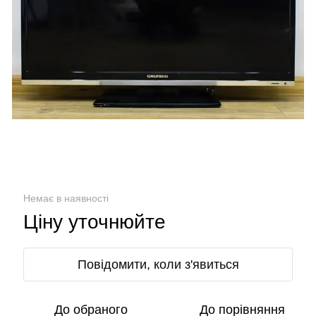
Немає в наявності
Ціну уточнюйте
Повідомити, коли з'явиться
До обраного
До порівняння