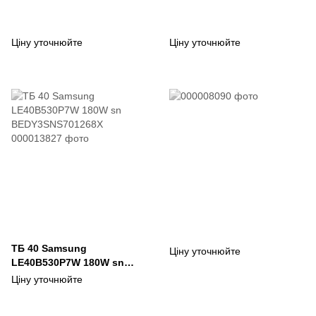
Ціну уточнюйте
Ціну уточнюйте
ТБ 40 Samsung
Ціну уточнюйте
LE40B530P7W 180W sn
BEDY3SNS701268X
Ціну уточнюйте