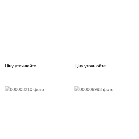
Ціну уточнюйте
Ціну уточнюйте