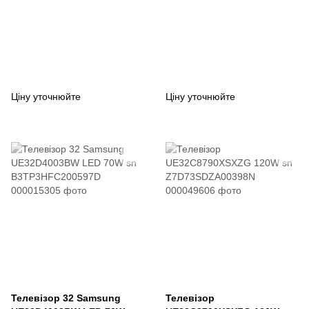
Ціну уточнюйте
Ціну уточнюйте
Телевізор 32 Samsung
Телевізор