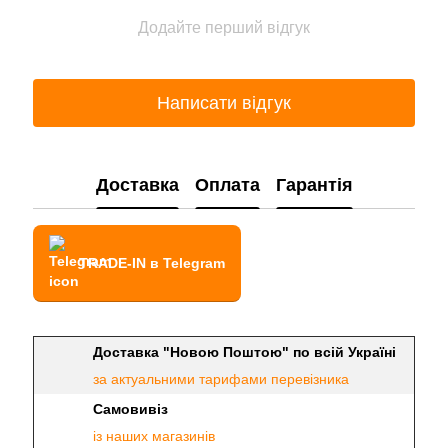
Додайте перший відгук
Написати відгук
Доставка
Оплата
Гарантія
TRADE-IN в Telegram
Доставка "Новою Поштою" по всій Україні
за актуальними тарифами перевізника
Самовивіз
із наших магазинів