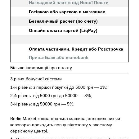
Накладений платіж від Нової Пошти
Готівкою або карткою в магазинах
Безналичный расчет (по счету)
Онлайн-оплата картой (LiqPay)
Оплата частинами, Кредит або Розстрочка
ПриватБанк або monobank
Більше інформації про оплату
3 рівня бонусної системи
1-й рівень: з першої покупки до 5000 грн — 1%;
2-й рівень: від 5000 грн до 50000 — 3%;
3-й рівень: від 50000 грн — 5%.
Berlin Market кожна пральна машина, холодильник чи
кавоварка проходить повну підготовку у власному
сервісному центрі.