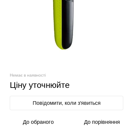
Немає в наявності
Ціну уточнюйте
Повідомити, коли з'явиться
До обраного
До порівняння