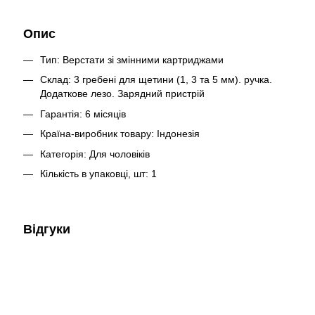
Опис
Тип: Верстати зі змінними картриджами
Склад: 3 гребені для щетини (1, 3 та 5 мм). ручка.
Додаткове лезо. Зарядний пристрій
Гарантія: 6 місяців
Країна-виробник товару: Індонезія
Категорія: Для чоловіків
Кількість в упаковці, шт: 1
Відгуки