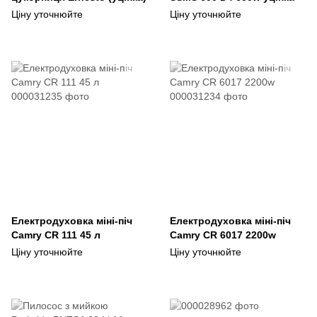
Ціну уточнюйте
Ціну уточнюйте
Електродуховка міні-піч
Електродуховка міні-піч
Camry CR 111 45 л
Camry CR 6017 2200w
Ціну уточнюйте
Ціну уточнюйте