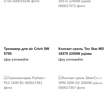
Тренажер для ніг Crivit SW
Контакт-гриль Tec Star MD
5755
18375 2200W уцінка
Ціну уточнюйте
Ціну уточнюйте