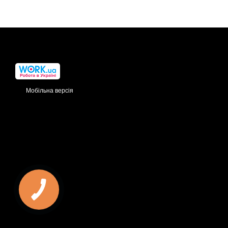
Мобільна версія