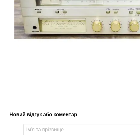
Новий відгук або коментар