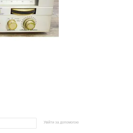
Увійти за допомогою