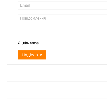
Оцініть товар
Надіслати