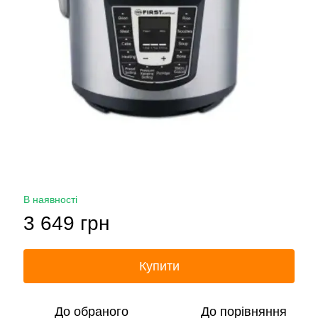
В наявності
3 649 грн
Купити
До обраного
До порівняння