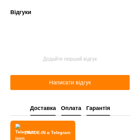
Відгуки
Додайте перший відгук
Написати відгук
Доставка
Оплата
Гарантія
TRADE-IN в Telegram