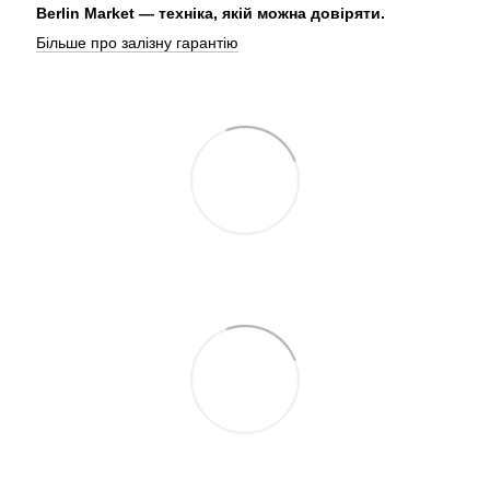
Berlin Market — техніка, якій можна довіряти.
Більше про залізну гарантію