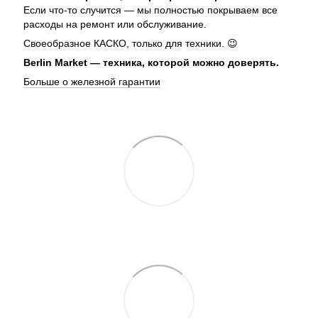
Если что-то случится — мы полностью покрываем все
расходы на ремонт или обслуживание.
Своеобразное КАСКО, только для техники. 😉
Berlin Market — техника, которой можно доверять.
Больше о железной гарантии