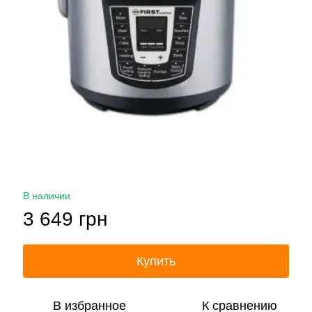
В наличии
3 649 грн
Купить
В избранное
К сравнению