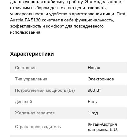
долговечность и стабильную работу. Эта модель станет
отличным выбором для тех, кто ценит скорость,
универсальность и удобство в приготовлении пищи. First
Austria FA 5130 сочетает в себе функциональность,
эффективность и комфорт для повседневного
использования.
Характеристики
Состояние
Новая
Тип управления
Электронное
Потребляемая мощность (Вт)
900 Вт
Дисплей
Есть
Железная гарантия
1 год
Китай-Австрия
Страна производитель
для рынка E.U.