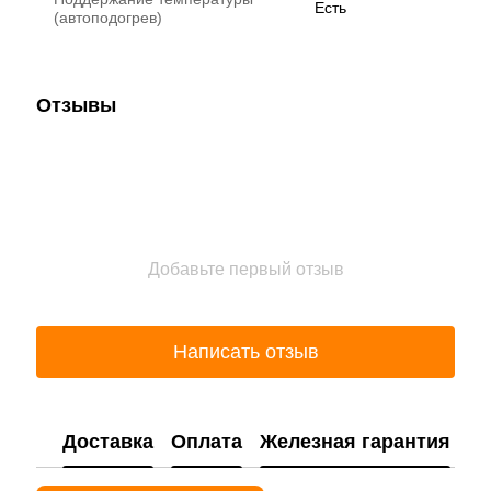
Есть
(автоподогрев)
Отзывы
Добавьте первый отзыв
Написать отзыв
Доставка
Оплата
Железная гарантия