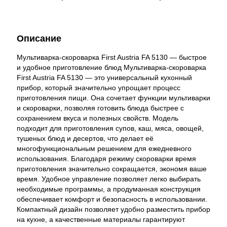
Описание
Мультиварка-скороварка First Austria FA 5130 — быстрое
и удобное приготовление блюд Мультиварка-скороварка
First Austria FA 5130 — это универсальный кухонный
прибор, который значительно упрощает процесс
приготовления пищи. Она сочетает функции мультиварки
и скороварки, позволяя готовить блюда быстрее с
сохранением вкуса и полезных свойств. Модель
подходит для приготовления супов, каш, мяса, овощей,
тушеных блюд и десертов, что делает её
многофункциональным решением для ежедневного
использования. Благодаря режиму скороварки время
приготовления значительно сокращается, экономя ваше
время. Удобное управление позволяет легко выбирать
необходимые программы, а продуманная конструкция
обеспечивает комфорт и безопасность в использовании.
Компактный дизайн позволяет удобно разместить прибор
на кухне, а качественные материалы гарантируют