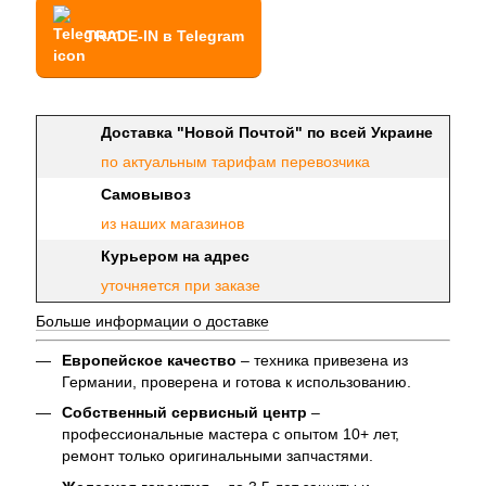
TRADE-IN в Telegram
Доставка "Новой Почтой" по всей Украине
по актуальным тарифам перевозчика
Самовывоз
из наших магазинов
Курьером на адрес
уточняется при заказе
Больше информации о доставке
Европейское качество
– техника привезена из
Германии, проверена и готова к использованию.
Собственный сервисный центр
–
профессиональные мастера с опытом 10+ лет,
ремонт только оригинальными запчастями.