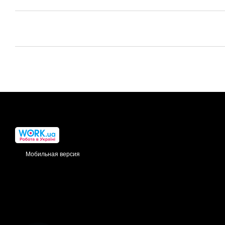
Мобильная версия