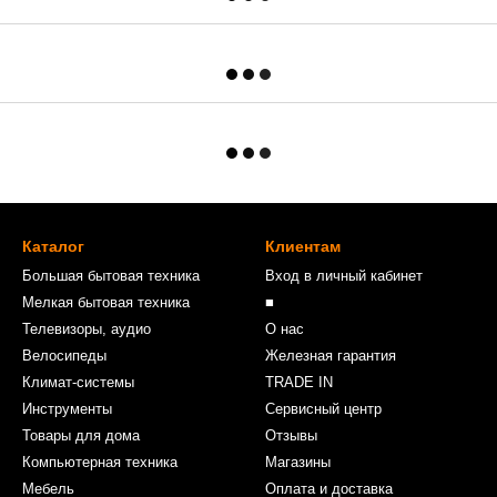
Каталог
Клиентам
Большая бытовая техника
Вход в личный кабинет
Мелкая бытовая техника
■
Телевизоры, аудио
О нас
Велосипеды
Железная гарантия
Климат-системы
TRADE IN
Инструменты
Сервисный центр
Товары для дома
Отзывы
Компьютерная техника
Магазины
Мебель
Оплата и доставка