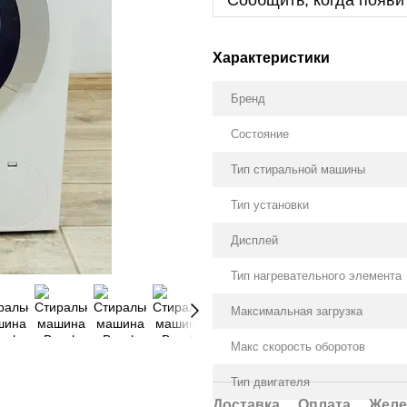
Сообщить, когда появи
Характеристики
Бренд
Состояние
Тип стиральной машины
Тип установки
Дисплей
Тип нагревательного элемента
Максимальная загрузка
Макс скорость оборотов
Тип двигателя
Доставка
Оплата
Желе