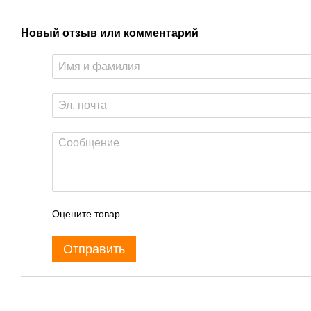
Новый отзыв или комментарий
Оцените товар
Отправить