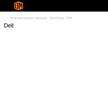
Компьютерная техника
Ноутбуки
Dell
Dell