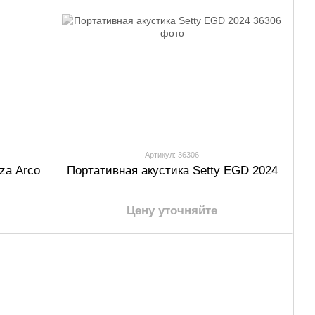
Артикул: 36306
za Arco
Портативная акустика Setty EGD 2024
Цену уточняйте