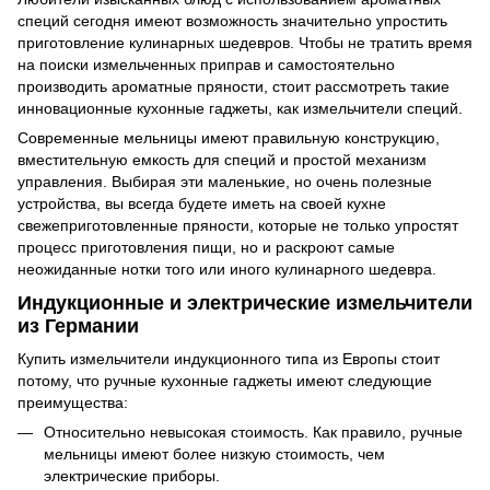
специй сегодня имеют возможность значительно упростить
приготовление кулинарных шедевров. Чтобы не тратить время
на поиски измельченных приправ и самостоятельно
производить ароматные пряности, стоит рассмотреть такие
инновационные кухонные гаджеты, как измельчители специй.
Современные мельницы имеют правильную конструкцию,
вместительную емкость для специй и простой механизм
управления. Выбирая эти маленькие, но очень полезные
устройства, вы всегда будете иметь на своей кухне
свежеприготовленные пряности, которые не только упростят
процесс приготовления пищи, но и раскроют самые
неожиданные нотки того или иного кулинарного шедевра.
Индукционные и электрические измельчители
из Германии
Купить измельчители индукционного типа из Европы стоит
потому, что ручные кухонные гаджеты имеют следующие
преимущества:
Относительно невысокая стоимость. Как правило, ручные
мельницы имеют более низкую стоимость, чем
электрические приборы.