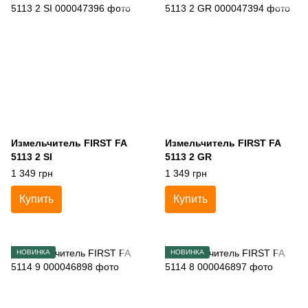
Измельчитель FIRST FA
Измельчитель FIRST FA
5113 2 SI
5113 2 GR
1 349 грн
1 349 грн
Купить
Купить
НОВИНКА
НОВИНКА