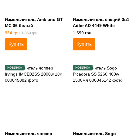
Измельчитель Ambiano GT
Измельчитель специй 3в1
MC 06 белый
Adler AD 4449 White
954 грн
1 699 грн
1 060 грн
Купить
Купить
НОВИНКА
НОВИНКА
Измельчитель чоппер
Измельчитель Sogo