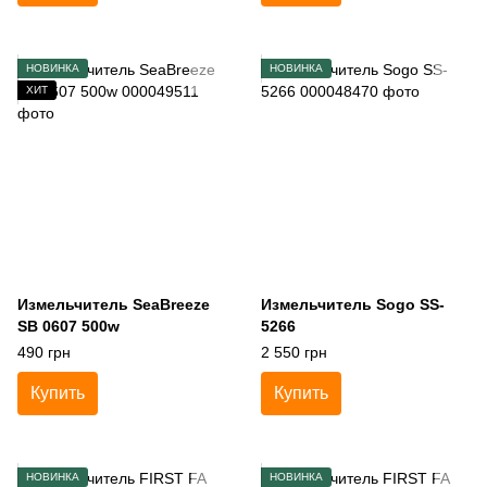
НОВИНКА
НОВИНКА
ХИТ
Измельчитель SeaBreeze
Измельчитель Sogo SS-
SB 0607 500w
5266
490 грн
2 550 грн
Купить
Купить
НОВИНКА
НОВИНКА