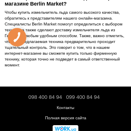
магазине Berlin Market?
Чтобы купить измельчитель льда самого высокого качества,
обратитесь к представителям нашего онлайн-магазина.
Специалисты Berlin Market помогут определиться с выбором
техники, а также сделают доставку измельчителя льда из
Германии любым удобным способом. Также, важно отметить,
что вся предлагаемая техника предварительно проходит
тщательный контроль. Это говорит о том, что в нашем
интернет-магазине вы сможете купить только фирменную
технику, которая точно не подведет в самый ответственный
момент.
098 400 84 94‬
099 400 84 94
Контакты
Полная версия сайта