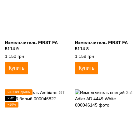
Измельчитель FIRST FA
Измельчитель FIRST FA
5114 9
5114 8
1 150 грн
1 159 грн
Купить
Купить
РАСПРОДАЖА
ХИТ
−10%