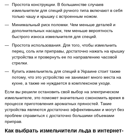
Простота конструкции. В большинстве случаев
измельчители для специй ручного типа включают в себя
только чашу и крышку с встроенным ножом.
Минимальный риск поломки. Чем меньше деталей и
дополнительных насадок, тем меньше вероятность
быстрого износа измельчителя для специй.
Простота использования. Для того, чтобы измельчить
перец, соль или приправы, достаточно нажать на крышку
устройства и провернуть ее по направлению часовой
стрелки.
Купить измельчитель для специй в Украине стоит также
потому, что это устройство не занимает много места на
кухне, а также не нуждается в комплексном уходе.
Если вы решили остановить свой выбор на электрическом
измельчителе, это поможет значительно сэкономить время в
процессе приготовления ароматных пряностей. Такие
устройства являются достаточно эффективными и могут без
проблем справиться с достаточно большими объемами
приправ.
Как выбрать измельчители льда в интернет-