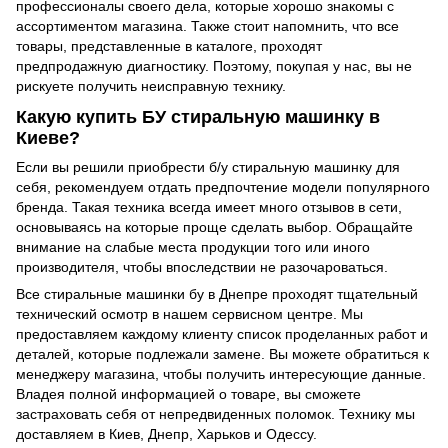
профессионалы своего дела, которые хорошо знакомы с
ассортиментом магазина. Также стоит напомнить, что все
товары, представленные в каталоге, проходят
предпродажную диагностику. Поэтому, покупая у нас, вы не
рискуете получить неисправную технику.
Какую купить БУ стиральную машинку в
Киеве?
Если вы решили приобрести б/у стиральную машинку для
себя, рекомендуем отдать предпочтение модели популярного
бренда. Такая техника всегда имеет много отзывов в сети,
основываясь на которые проще сделать выбор. Обращайте
внимание на слабые места продукции того или иного
производителя, чтобы впоследствии не разочароваться.
Все стиральные машинки бу в Днепре проходят тщательный
технический осмотр в нашем сервисном центре. Мы
предоставляем каждому клиенту список проделанных работ и
деталей, которые подлежали замене. Вы можете обратиться к
менеджеру магазина, чтобы получить интересующие данные.
Владея полной информацией о товаре, вы сможете
застраховать себя от непредвиденных поломок. Технику мы
доставляем в Киев, Днепр, Харьков и Одессу.