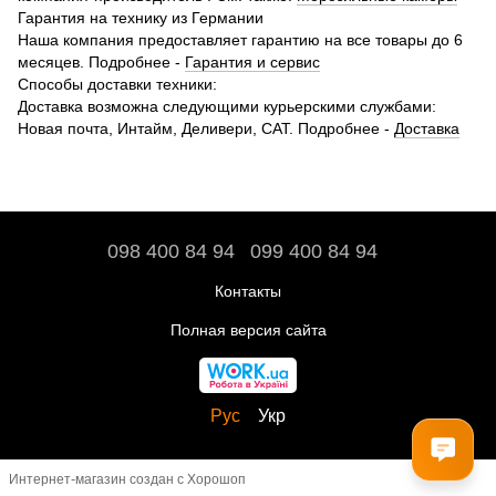
Гарантия на технику из Германии
Наша компания предоставляет гарантию на все товары до 6
месяцев. Подробнее -
Гарантия и сервис
Способы доставки техники:
Доставка возможна следующими курьерскими службами:
Новая почта, Интайм, Деливери, САТ. Подробнее -
Доставка
098 400 84 94‬
099 400 84 94
Контакты
Полная версия сайта
Рус
Укр
Интернет-магазин создан с Хорошоп