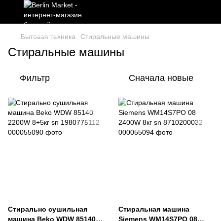
Бытовая техника
Стиральные машины
Стиральные машины
Фильтр
Сначала новые
Стирально сушильная
Стиральная машина
машина Beko WDW 85140
Siemens WM14S7PO 08