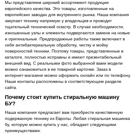
Мы представляем широкий ассортимент продукции
европейского качества. Это товары, изготовленные на
европейских заводах для внутреннего рынка. Наша компания
закупает технику напрямую у владельцев и проводит
тщательный технический осмотр. В случае необходимости,
изношенные узлы и элементы подвергаются замене на новые
и оригинальные. Предпродажные работы также включают в
себя антибактериальную обработку, чистку и мойку
поверхностей техники. Поэтому товары, представленные в
каталоге, полностью исправны и имеют презентабельный
внешний вид. С реальными фото выбранной вами модели
можно ознакомиться в ее товарной карточке. Заказ в
интернет-магазине можно оформить онлайн или по телефону.
Наши контакты расположены в соответствующем разделе
сайта.
Почему стоит купить стиральную машину
БУ?
Наша компания предлагает вам приобрести качественную
подержанную технику из Европы. Любая стиральная машинка
бу, которую можно купить у нас, обладает следующими
преимуществами: