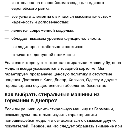
изготовлена на европейском заводе для единого
европейского рынка;
все узлы и элементы отличаются высоким качеством,
надежность и долговечностью;
является современной моделью;
обладает высоким уровнем функциональности;
выглядит презентабельно и эстетично;
отличается доступной стоимостью.
Если вас интересует конкретная стиральная машину бу, цена
модели всегда указывается в товарной карточке. Мы
гарантируем прозрачную ценовую политику и отсутствие
наценок. Доставка в Киев, Днепр, Харьков, Одессу и другие
города страны осуществляется абсолютно бесплатно.
Как выбрать стиральные машины из
Германии в Днепре?
Если вы решили купить стиральную машину из Германии,
рекомендуем тщательно изучить характеристики
понравившейся модели и ознакомиться с отзывами других
покупателей. Первое, на что следует обращать внимание при