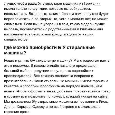
Лучше, чтобы ваша бу стиральная машинка из Германии
имела только те функции, которые вы собираетесь
использовать. Во-первых, таким образом вам не нужно будет
переплачивать, а во-вторых, то, чего в машине нет, не может
сломаться. Если вы не уверены в том, какую модель лучше
выбрать, посоветуйтесь с родственниками и близкими или
воспользуйтесь бесплатной консультацией от наших
специалистов.
Где можно приобрести Б У стиральные
машины?
Решили купить б/у стиральную машину? Мы с радостью вам в
этом поможем. В нашем онлайн-каталоге представлен
большой выбор продукции популярных европейских
производителей. Вся техника полностью исправна и
презентабельна. Наши стиральные машины имеют гарантию
качества и способны прослужить на порядок дольше, чем
новые. Чтобы оформить заказ, добавьте понравившийся товар
в корзину или позвоните по номеру, который указан на сайте.
Мы доставляем б/у стиральные машины из Германии в Киев,
Днепр, Харьков, Одессу и по всей стране в максимально
короткие сроки.