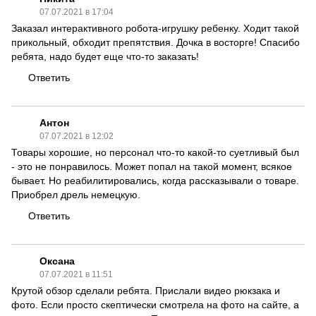
07.07.2021 в 17:04
Заказал интерактивного робота-игрушку ребенку. Ходит такой
прикольный, обходит препятствия. Дочка в восторге! Спасибо
ребята, надо будет еще что-то заказать!
Ответить
Антон
07.07.2021 в 12:02
Товары хорошие, но персонал что-то какой-то суетливый был
- это не понравилось. Может попал на такой момент, всякое
бывает. Но реабилитировались, когда рассказывали о товаре.
Приобрел дрель немецкую.
Ответить
Оксана
07.07.2021 в 11:51
Крутой обзор сделали ребята. Прислали видео рюкзака и
фото. Если просто скептически смотрела на фото на сайте, а