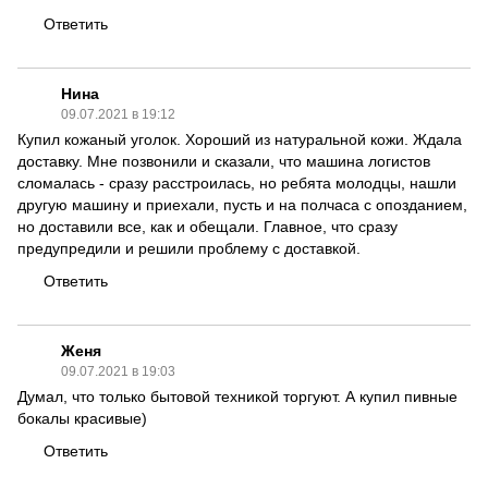
Ответить
Нина
09.07.2021 в 19:12
Купил кожаный уголок. Хороший из натуральной кожи. Ждала
доставку. Мне позвонили и сказали, что машина логистов
сломалась - сразу расстроилась, но ребята молодцы, нашли
другую машину и приехали, пусть и на полчаса с опозданием,
но доставили все, как и обещали. Главное, что сразу
предупредили и решили проблему с доставкой.
Ответить
Женя
09.07.2021 в 19:03
Думал, что только бытовой техникой торгуют. А купил пивные
бокалы красивые)
Ответить