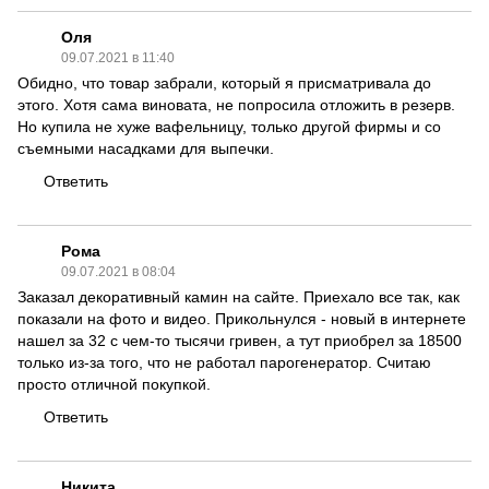
Оля
09.07.2021 в 11:40
Обидно, что товар забрали, который я присматривала до
этого. Хотя сама виновата, не попросила отложить в резерв.
Но купила не хуже вафельницу, только другой фирмы и со
съемными насадками для выпечки.
Ответить
Рома
09.07.2021 в 08:04
Заказал декоративный камин на сайте. Приехало все так, как
показали на фото и видео. Прикольнулся - новый в интернете
нашел за 32 с чем-то тысячи гривен, а тут приобрел за 18500
только из-за того, что не работал парогенератор. Считаю
просто отличной покупкой.
Ответить
Никита