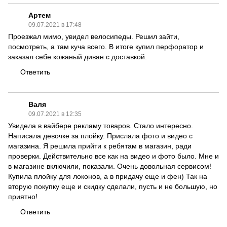
Артем
09.07.2021 в 17:48
Проезжал мимо, увидел велосипеды. Решил зайти,
посмотреть, а там куча всего. В итоге купил перфоратор и
заказал себе кожаный диван с доставкой.
Ответить
Валя
09.07.2021 в 12:35
Увидела в вайбере рекламу товаров. Стало интересно.
Написала девочке за плойку. Прислала фото и видео с
магазина. Я решила прийти к ребятам в магазин, ради
проверки. Действительно все как на видео и фото было. Мне и
в магазине включили, показали. Очень довольная сервисом!
Купила плойку для локонов, а в придачу еще и фен) Так на
вторую покупку еще и скидку сделали, пусть и не большую, но
приятно!
Ответить