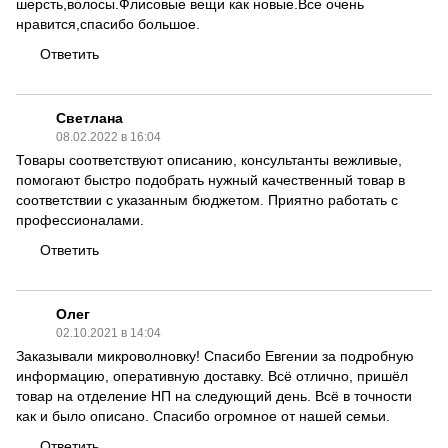
шерсть,волосы.Флисовые вещи как новые.Все очень
нравится,спасибо большое.
Ответить
Светлана
08.02.2022 в 16:04
Товары соответствуют описанию, консультанты вежливые,
помогают быстро подобрать нужный качественный товар в
соответствии с указанным бюджетом. Приятно работать с
профессионалами.
Ответить
Олег
02.10.2021 в 14:04
Заказывали микроволновку! Спасибо Евгении за подробную
информацию, оперативную доставку. Всё отлично, пришёл
товар на отделение НП на следующий день. Всё в точности
как и было описано. Спасибо огромное от нашей семьи.
Ответить