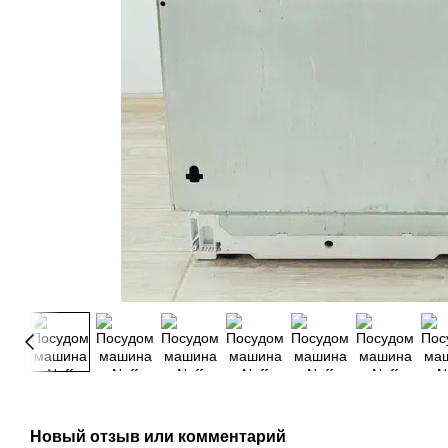
Новый отзыв или комментарий