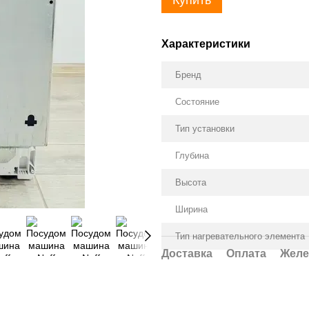
Купить
Характеристики
Бренд
Состояние
Тип установки
Глубина
Высота
Ширина
Тип нагревательного элемента
Доставка
Оплата
Желе