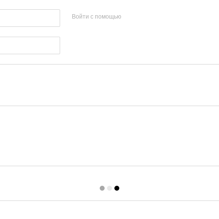
Войти с помощью