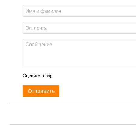
Оцените товар
Отправить