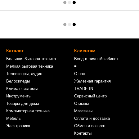
Каталог
Клиентам
Большая бытовая техника
Вход в личный кабинет
Мелкая бытовая техника
■
Телевизоры, аудио
О нас
Велосипеды
Железная гарантия
Климат-системы
TRADE IN
Инструменты
Сервисный центр
Товары для дома
Отзывы
Компьютерная техника
Магазины
Мебель
Оплата и доставка
Электроника
Обмен и возврат
Контакты