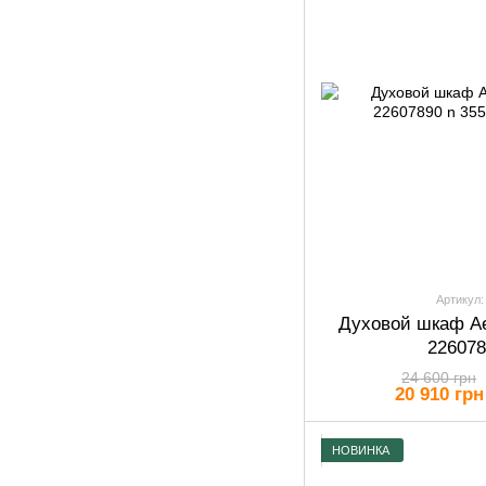
Артикул:
Духовой шкаф A
226078
24 600 грн
20 910 грн
НОВИНКА