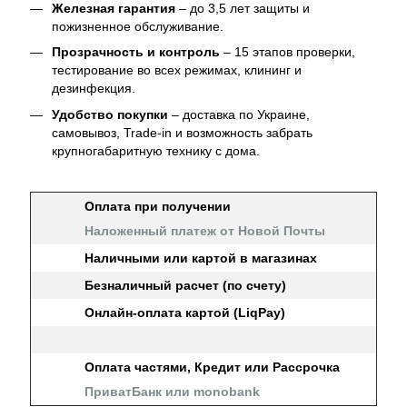
Железная гарантия
– до 3,5 лет защиты и
пожизненное обслуживание.
Прозрачность и контроль
– 15 этапов проверки,
тестирование во всех режимах, клининг и
дезинфекция.
Удобство покупки
– доставка по Украине,
самовывоз, Trade-in и возможность забрать
крупногабаритную технику с дома.
Оплата при получении
Наложенный платеж от Новой Почты
Наличными или картой в магазинах
Безналичный расчет (по счету)
Онлайн-оплата картой (LiqPay)
Оплата частями, Кредит или Рассрочка
ПриватБанк или monobank