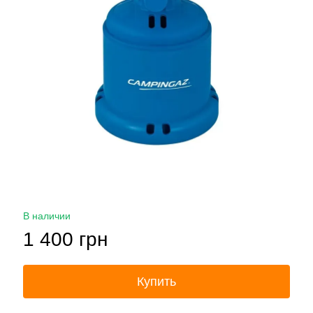
В наличии
1 400 грн
Купить