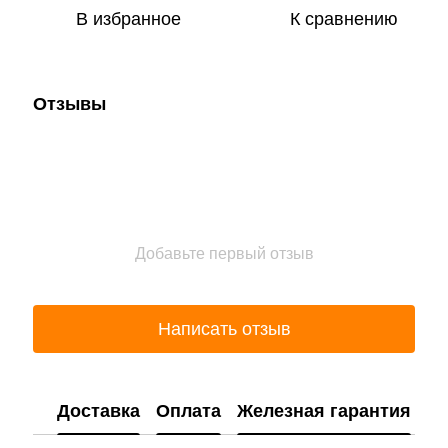
В избранное
К сравнению
Отзывы
Добавьте первый отзыв
Написать отзыв
Доставка
Оплата
Железная гарантия