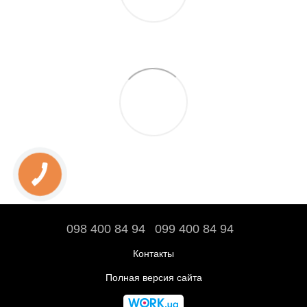
098 400 84 94‬
099 400 84 94
Контакты
Полная версия сайта