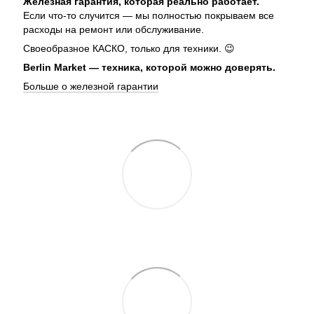
Железная гарантия, которая реально работает.
Если что-то случится — мы полностью покрываем все
расходы на ремонт или обслуживание.
Своеобразное КАСКО, только для техники. 😉
Berlin Market — техника, которой можно доверять.
Больше о железной гарантии