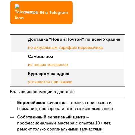
TRADE-IN в Telegram
Доставка "Новой Почтой" по всей Украине
по актуальным тарифам перевозчика
Самовывоз
из наших магазинов
Курьером на адрес
уточняется при заказе
Больше информации о доставке
Европейское качество
– техника привезена из
Германии, проверена и готова к использованию.
Собственный сервисный центр
–
профессиональные мастера с опытом 10+ лет,
ремонт только оригинальными запчастями.