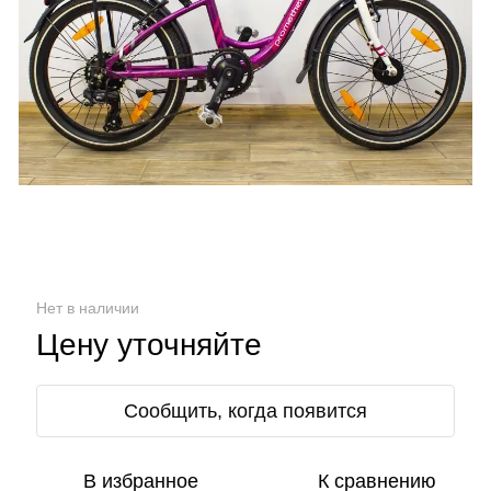
Нет в наличии
Цену уточняйте
Сообщить, когда появится
В избранное
К сравнению