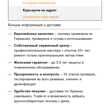
из наших магазинов
Курьером на адрес
уточняется при заказе
Больше информации о доставке
Европейское качество
– техника привезена из
Германии, проверена и готова к использованию.
Собственный сервисный центр
–
профессиональные мастера с опытом 10+ лет,
ремонт только оригинальными запчастями.
Железная гарантия
– до 3,5 лет защиты и
пожизненное обслуживание.
Прозрачность и контроль
– 15 этапов проверки,
тестирование во всех режимах, клининг и
дезинфекция.
Удобство покупки
– доставка по Украине,
самовывоз, Trade-in и возможность забрать
крупногабаритную технику с дома.