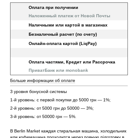
Оплата при получении
Наложенный платеж от Новой Почты
Наличными или картой в магазинах
Безналичный расчет (по счету)
Онлайн-оплата картой (LiqPay)
Оплата частями, Кредит или Рассрочка
ПриватБанк или monobank
Больше информации об оплате
3 уровня бонусной системы
1-й уровень: с первой покупки до 5000 грн — 1%;
2-й уровень: от 5000 грн до 50000 — 3%;
3-й уровень: от 50000 грн — 5%.
В Berlin Market каждая стиральная машина, холодильник
или кофемашина проходится через повную підготовку в