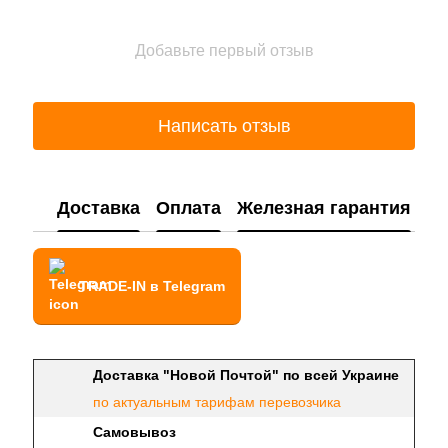
Добавьте первый отзыв
Написать отзыв
Доставка
Оплата
Железная гарантия
TRADE-IN в Telegram
Доставка "Новой Почтой" по всей Украине
по актуальным тарифам перевозчика
Самовывоз