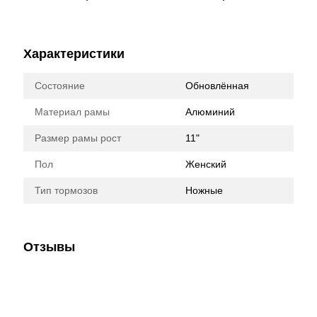
Характеристики
Состояние
Обновлённая
Материал рамы
Алюминий
Размер рамы рост
11"
Пол
Женский
Тип тормозов
Ножные
Отзывы