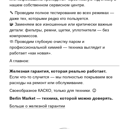
нашем собственном сервисном центре.
🔧 Проводим полное тестирование во всех режимах —
даже тех, которыми редко кто пользуется.
🧩 Заменяем все изношенные или критически важные
детали: фильтры, ремни, щетки, уплотнители — без
компромиссов.
🧼 Проводим глубокую очистку паром и
профессиональной химией — техника выглядит и
работает «как новая».
А главное:
Железная гарантия, которая реально работает.
Если что-то случится — мы полностью покрываем все
расходы на ремонт или обслуживание.
Своеобразное КАСКО, только для техники. 😉
Berlin Market — техника, которой можно доверять.
Больше о железной гарантии