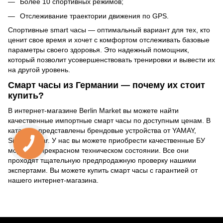
Более 10 спортивных режимов;
Отслеживание траектории движения по GPS.
Спортивные smart часы — оптимальный вариант для тех, кто
ценит свое время и хочет с комфортом отслеживать базовые
параметры своего здоровья. Это надежный помощник,
который позволит усовершенствовать тренировки и вывести их
на другой уровень.
Смарт часы из Германии — почему их стоит
купить?
В интернет-магазине Berlin Market вы можете найти
качественные импортные смарт часы по доступным ценам. В
каталоге представлены брендовые устройства от YAMAY,
Sigma, Polar. У нас вы можете приобрести качественные БУ
модели в прекрасном техническом состоянии. Все они
проходят тщательную предпродажную проверку нашими
экспертами. Вы можете купить смарт часы с гарантией от
нашего интернет-магазина.