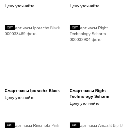
Цену уточняйте
Цену уточняйте
ХИТ
ХИТ
Смарт часы Iporachx Black
Смарт часы Right
Technology Scharm
Цену уточняйте
Цену уточняйте
ХИТ
ХИТ