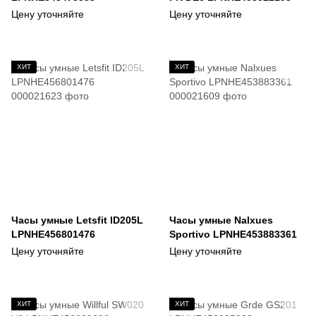
Цену уточняйте
Цену уточняйте
ХИТ
ХИТ
Часы умные Letsfit ID205L
Часы умные Nalxues
LPNHE456801476
Sportivo LPNHE453883361
Цену уточняйте
Цену уточняйте
ХИТ
ХИТ