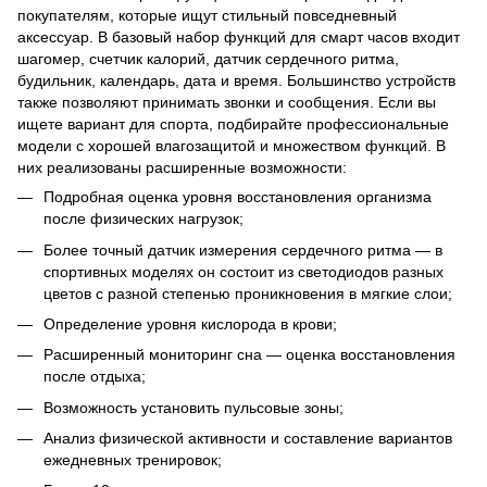
покупателям, которые ищут стильный повседневный
аксессуар. В базовый набор функций для смарт часов входит
шагомер, счетчик калорий, датчик сердечного ритма,
будильник, календарь, дата и время. Большинство устройств
также позволяют принимать звонки и сообщения. Если вы
ищете вариант для спорта, подбирайте профессиональные
модели с хорошей влагозащитой и множеством функций. В
них реализованы расширенные возможности:
Подробная оценка уровня восстановления организма
после физических нагрузок;
Более точный датчик измерения сердечного ритма — в
спортивных моделях он состоит из светодиодов разных
цветов с разной степенью проникновения в мягкие слои;
Определение уровня кислорода в крови;
Расширенный мониторинг сна — оценка восстановления
после отдыха;
Возможность установить пульсовые зоны;
Анализ физической активности и составление вариантов
ежедневных тренировок;