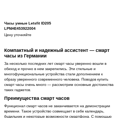
Часы умные Letsfit ID205
LPNHE453922004
Цену уточняйте
Компактный и надежный ассистент — смарт
часы из Германии
За несколько последних лет смарт часы уверенно вошли в
обиход и прочно в нем закрепились. Эти стильные и
многофункциональные устройства стали дополнением к
образу уверенного современного человека. Поводов купить
смарт часы очень много — рассмотрим основные достоинства
таких гаджетов.
Преимущества смарт часов
Функционал смарт часов не заканчивается на демонстрации
времени. Такое устройство совмещает в себе календарь,
будильник и некоторые возможности смартфона. С помощью