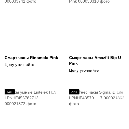
Смарт часы Rinsmola Pink
Смарт часы Amazfit Bip U
Pink
Цену уточняйте
Цену уточняйте
ХИТ
ХИТ