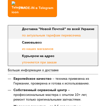
TRADE-IN в Telegram
Доставка "Новой Почтой" по всей Украине
по актуальным тарифам перевозчика
Самовывоз
из наших магазинов
Курьером на адрес
уточняется при заказе
Больше информации о доставке
Европейское качество
– техника привезена из
Германии, проверена и готова к использованию.
Собственный сервисный центр
–
профессиональные мастера с опытом 10+ лет,
ремонт только оригинальными запчастями.