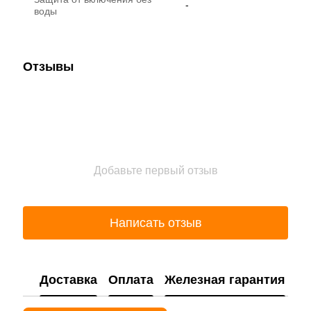
-
воды
Отзывы
Добавьте первый отзыв
Написать отзыв
Доставка
Оплата
Железная гарантия