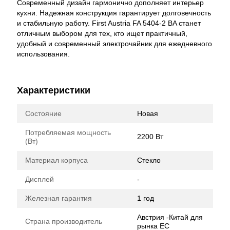
Современный дизайн гармонично дополняет интерьер
кухни. Надежная конструкция гарантирует долговечность
и стабильную работу. First Austria FA 5404-2 BA станет
отличным выбором для тех, кто ищет практичный,
удобный и современный электрочайник для ежедневного
использования.
Характеристики
Состояние
Новая
Потребляемая мощность
2200 Вт
(Вт)
Материал корпуса
Стекло
Дисплей
-
Железная гарантия
1 год
Австрия -Китай для
Страна производитель
рынка ЕС