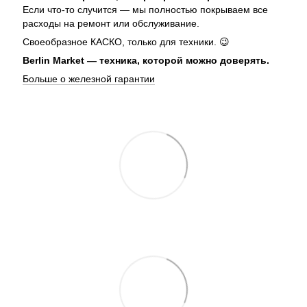
Если что-то случится — мы полностью покрываем все
расходы на ремонт или обслуживание.
Своеобразное КАСКО, только для техники. 😉
Berlin Market — техника, которой можно доверять.
Больше о железной гарантии