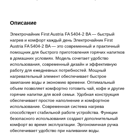
Описание
Электрочайник First Austria FA 5404-2 BA — быстрый
нагрев и комфорт каждый день Электрочайник First
Austria FA 5404-2 BA — это современный и практичный
помощник для быстрого приготовления горячих напитков
в домашних условиях. Модель сочетает удобство
использования, современный дизайн и эффективную
работу для ежедневных потребностей. Мощный
нагревательный элемент обеспечивает быстрое
закипание воды и экономию времени. Оптимальный
объем позволяет комфортно готовить чай, кофе и другие
горячие напитки для всей семьи. Удобная конструкция
обеспечивает простое наполнение и комфортное
использование. Современная система нагрева
способствует стабильной работе устройства. Функции
безопасного использования создают дополнительный
комфорт во время эксплуатации. Эргономичная ручка
обеспечивает удобство при наливании воды.