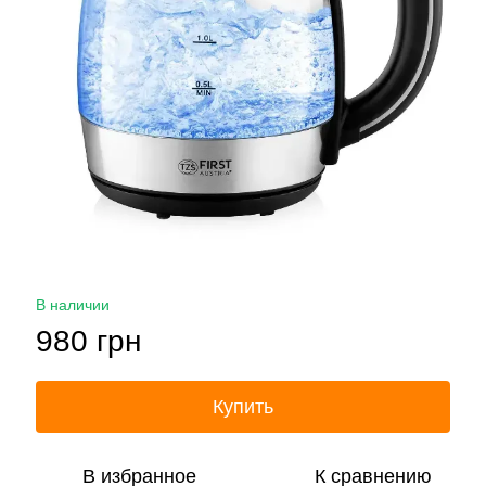
В наличии
980 грн
Купить
В избранное
К сравнению