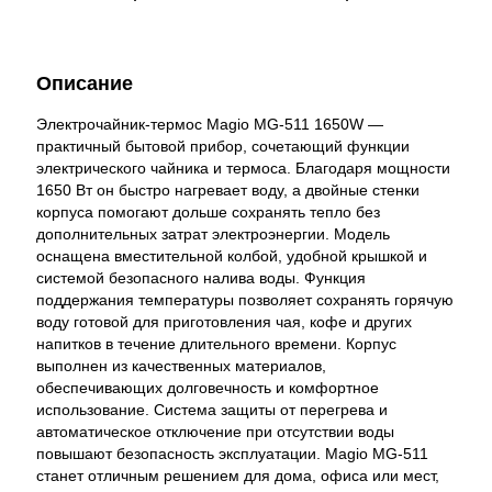
Описание
Электрочайник-термос Magio MG-511 1650W —
практичный бытовой прибор, сочетающий функции
электрического чайника и термоса. Благодаря мощности
1650 Вт он быстро нагревает воду, а двойные стенки
корпуса помогают дольше сохранять тепло без
дополнительных затрат электроэнергии. Модель
оснащена вместительной колбой, удобной крышкой и
системой безопасного налива воды. Функция
поддержания температуры позволяет сохранять горячую
воду готовой для приготовления чая, кофе и других
напитков в течение длительного времени. Корпус
выполнен из качественных материалов,
обеспечивающих долговечность и комфортное
использование. Система защиты от перегрева и
автоматическое отключение при отсутствии воды
повышают безопасность эксплуатации. Magio MG-511
станет отличным решением для дома, офиса или мест,