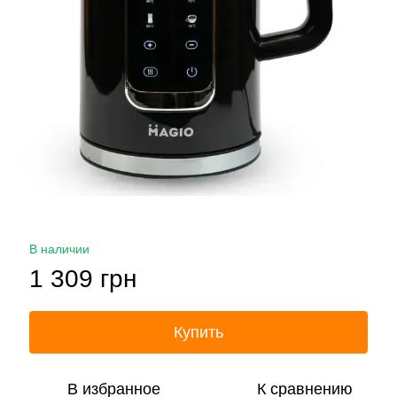
В наличии
1 309 грн
Купить
В избранное
К сравнению