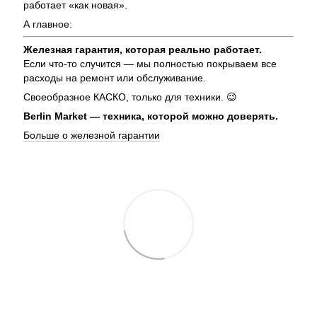
работает «как новая».
А главное:
Железная гарантия, которая реально работает.
Если что-то случится — мы полностью покрываем все
расходы на ремонт или обслуживание.
Своеобразное КАСКО, только для техники. 😉
Berlin Market — техника, которой можно доверять.
Больше о железной гарантии