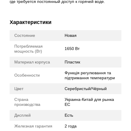
где требуется постоянный доступ к горячей воде.
Характеристики
Состояние
Новая
Потребляемая
1650 Вт
мощность (Вт)
Материал корпуса
Пластик
Функція регулювання та
Особенности
підтримання температури
Цвет
Серебристый/Чёрный
Страна
Украина-Китай для рынка
производства
ЕС
Дисплей
Есть
Железная гарантия
2 года