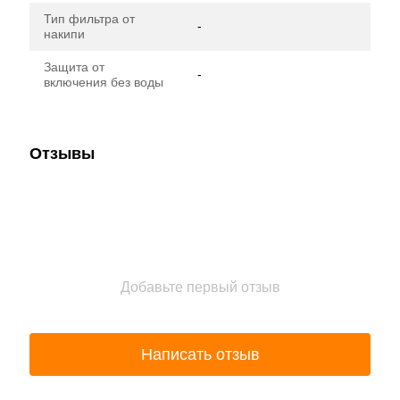
Тип фильтра от
-
накипи
Защита от
-
включения без воды
Отзывы
Добавьте первый отзыв
Написать отзыв