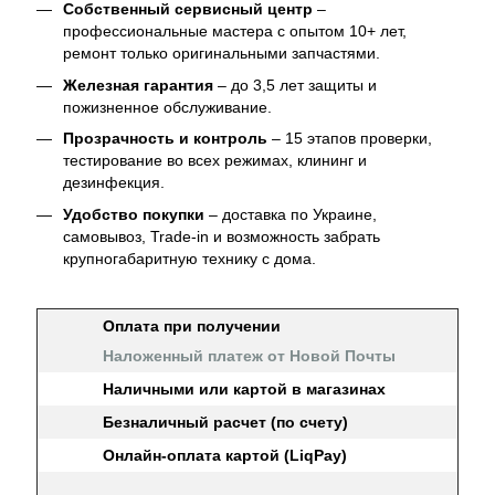
Собственный сервисный центр
–
профессиональные мастера с опытом 10+ лет,
ремонт только оригинальными запчастями.
Железная гарантия
– до 3,5 лет защиты и
пожизненное обслуживание.
Прозрачность и контроль
– 15 этапов проверки,
тестирование во всех режимах, клининг и
дезинфекция.
Удобство покупки
– доставка по Украине,
самовывоз, Trade-in и возможность забрать
крупногабаритную технику с дома.
Оплата при получении
Наложенный платеж от Новой Почты
Наличными или картой в магазинах
Безналичный расчет (по счету)
Онлайн-оплата картой (LiqPay)